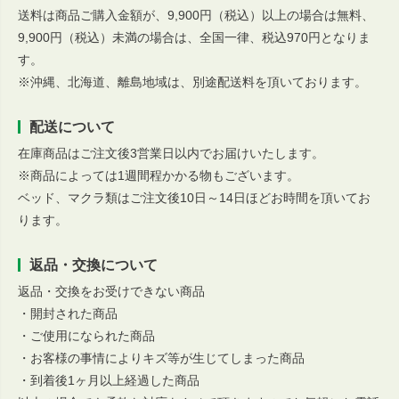
送料は商品ご購入金額が、9,900円（税込）以上の場合は無料、
9,900円（税込）未満の場合は、全国一律、税込970円となりま
す。
※沖縄、北海道、離島地域は、別途配送料を頂いております。
配送について
在庫商品はご注文後3営業日以内でお届けいたします。
※商品によっては1週間程かかる物もございます。
ベッド、マクラ類はご注文後10日～14日ほどお時間を頂いてお
ります。
返品・交換について
返品・交換をお受けできない商品
・開封された商品
・ご使用になられた商品
・お客様の事情によりキズ等が生じてしまった商品
・到着後1ヶ月以上経過した商品