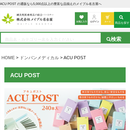
ACU POST の通販なら5,000点以上の豊富な品揃えのメイプル名古屋へ
商品を探す
HOME
ドンバンメディカル
ACU POST
ACU POST