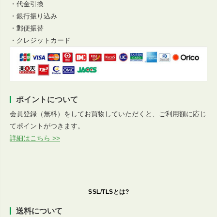
・代金引換
・銀行振り込み
・郵便振替
・クレジットカード
ポイントについて
会員登録（無料）をしてお買物していただくと、ご利用額に応じ
てポイントがつきます。
詳細はこちら >>
SSL/TLSとは?
送料について