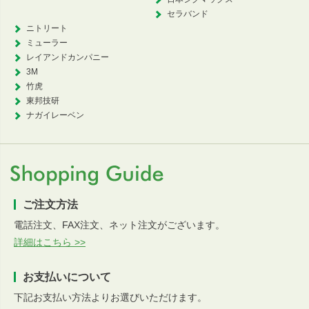
セラバンド
ニトリート
ミューラー
レイアンドカンパニー
3M
竹虎
東邦技研
ナガイレーベン
ご注文方法
電話注文、FAX注文、ネット注文がございます。
詳細はこちら >>
お支払いについて
下記お支払い方法よりお選びいただけます。