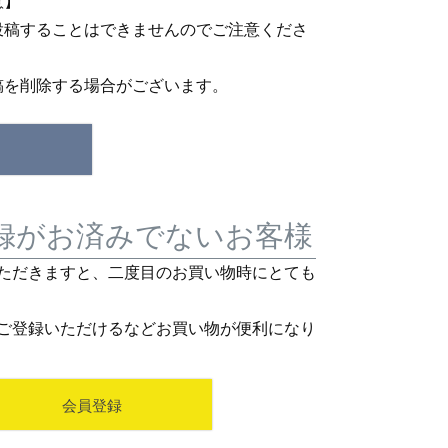
意】
投稿することはできませんのでご注意くださ
稿を削除する場合がございます。
録がお済みでないお客様
ただきますと、二度目のお買い物時にとても
ご登録いただけるなどお買い物が便利になり
会員登録