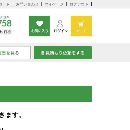
ロード
お問い合わせ
マイページ
ログアウト
きます。