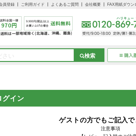
会員登録
ご利用ガイド
よくあるご質問
会社概要
FAX用紙ダウン
ログイン
ゲストの方でもご記入で
注意事項