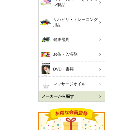
ン製品
リハビリ・トレーニング
用品
健康器具
お茶・入浴剤
DVD・書籍
マッサージオイル
メーカーから探す