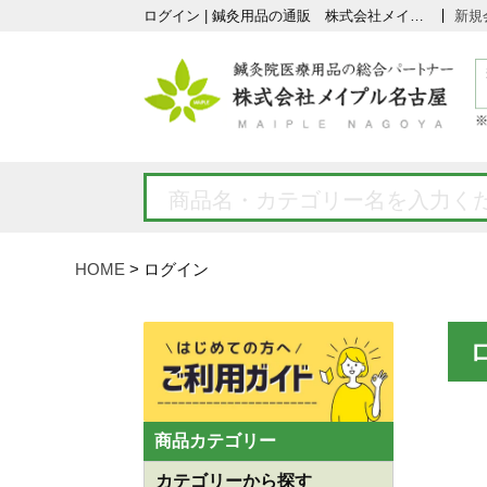
ログイン | 鍼灸用品の通販 株式会社メイプル名古屋
新規
HOME
ログイン
商品カテゴリー
カテゴリーから探す