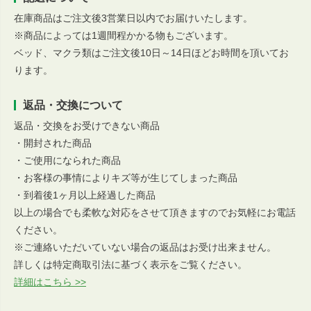
在庫商品はご注文後3営業日以内でお届けいたします。
※商品によっては1週間程かかる物もございます。
ベッド、マクラ類はご注文後10日～14日ほどお時間を頂いてお
ります。
返品・交換について
返品・交換をお受けできない商品
・開封された商品
・ご使用になられた商品
・お客様の事情によりキズ等が生じてしまった商品
・到着後1ヶ月以上経過した商品
以上の場合でも柔軟な対応をさせて頂きますのでお気軽にお電話
ください。
※ご連絡いただいていない場合の返品はお受け出来ません。
詳しくは特定商取引法に基づく表示をご覧ください。
詳細はこちら >>