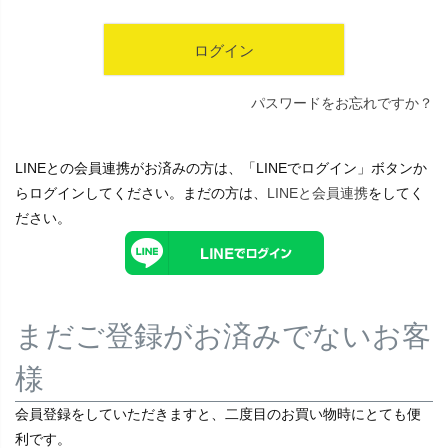
ログイン
パスワードをお忘れですか？
LINEとの会員連携がお済みの方は、「LINEでログイン」ボタンか
らログインしてください。まだの方は、
LINEと会員連携
をしてく
ださい。
まだご登録がお済みでないお客
様
会員登録をしていただきますと、二度目のお買い物時にとても便
利です。