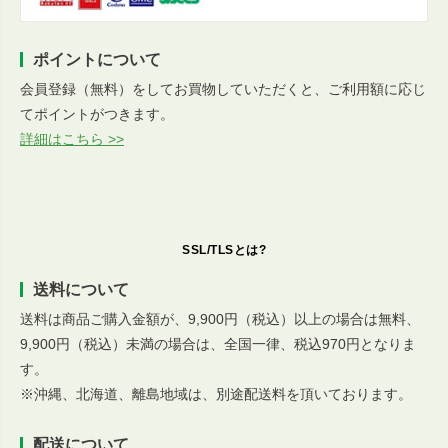
ポイントについて
会員登録（無料）をしてお買物していただくと、ご利用額に応じ
てポイントがつきます。
詳細はこちら >>
SSL/TLSとは?
送料について
送料は商品ご購入金額が、9,900円（税込）以上の場合は無料、
9,900円（税込）未満の場合は、全国一律、税込970円となりま
す。
※沖縄、北海道、離島地域は、別途配送料を頂いております。
配送について