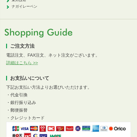
東邦技研
ナガイレーベン
ご注文方法
電話注文、FAX注文、ネット注文がございます。
詳細はこちら >>
お支払いについて
下記お支払い方法よりお選びいただけます。
・代金引換
・銀行振り込み
・郵便振替
・クレジットカード