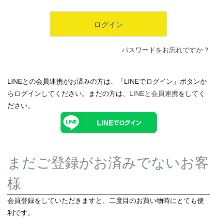
ログイン
パスワードをお忘れですか？
LINEとの会員連携がお済みの方は、「LINEでログイン」ボタンか
らログインしてください。まだの方は、
LINEと会員連携
をしてく
ださい。
まだご登録がお済みでないお客
様
会員登録をしていただきますと、二度目のお買い物時にとても便
利です。