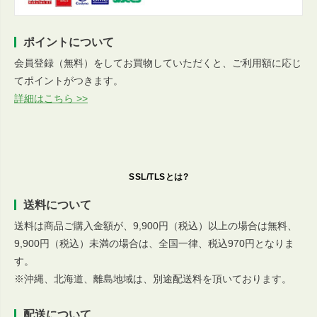
ポイントについて
会員登録（無料）をしてお買物していただくと、ご利用額に応じ
てポイントがつきます。
詳細はこちら >>
SSL/TLSとは?
送料について
送料は商品ご購入金額が、9,900円（税込）以上の場合は無料、
9,900円（税込）未満の場合は、全国一律、税込970円となりま
す。
※沖縄、北海道、離島地域は、別途配送料を頂いております。
配送について