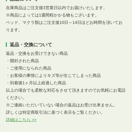
在庫商品はご注文後3営業日以内でお届けいたします。
※商品によっては1週間程かかる物もございます。
ベッド、マクラ類はご注文後10日～14日ほどお時間を頂いてお
ります。
返品・交換について
返品・交換をお受けできない商品
・開封された商品
・ご使用になられた商品
・お客様の事情によりキズ等が生じてしまった商品
・到着後1ヶ月以上経過した商品
以上の場合でも柔軟な対応をさせて頂きますのでお気軽にお電話
ください。
※ご連絡いただいていない場合の返品はお受け出来ません。
詳しくは特定商取引法に基づく表示をご覧ください。
詳細はこちら >>