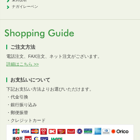
東邦技研
ナガイレーベン
ご注文方法
電話注文、FAX注文、ネット注文がございます。
詳細はこちら >>
お支払いについて
下記お支払い方法よりお選びいただけます。
・代金引換
・銀行振り込み
・郵便振替
・クレジットカード