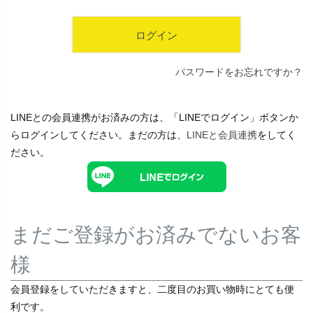
ログイン
パスワードをお忘れですか？
LINEとの会員連携がお済みの方は、「LINEでログイン」ボタンか
らログインしてください。まだの方は、
LINEと会員連携
をしてく
ださい。
まだご登録がお済みでないお客
様
会員登録をしていただきますと、二度目のお買い物時にとても便
利です。