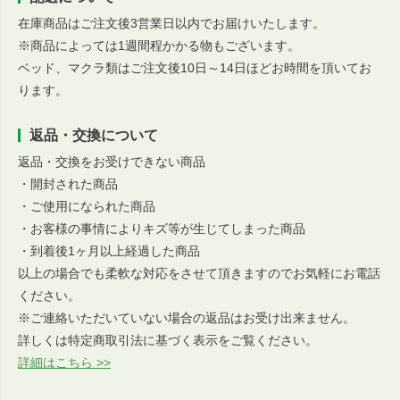
在庫商品はご注文後3営業日以内でお届けいたします。
※商品によっては1週間程かかる物もございます。
ベッド、マクラ類はご注文後10日～14日ほどお時間を頂いてお
ります。
返品・交換について
返品・交換をお受けできない商品
・開封された商品
・ご使用になられた商品
・お客様の事情によりキズ等が生じてしまった商品
・到着後1ヶ月以上経過した商品
以上の場合でも柔軟な対応をさせて頂きますのでお気軽にお電話
ください。
※ご連絡いただいていない場合の返品はお受け出来ません。
詳しくは特定商取引法に基づく表示をご覧ください。
詳細はこちら >>