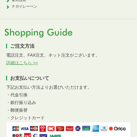
東邦技研
ナガイレーベン
ご注文方法
電話注文、FAX注文、ネット注文がございます。
詳細はこちら >>
お支払いについて
下記お支払い方法よりお選びいただけます。
・代金引換
・銀行振り込み
・郵便振替
・クレジットカード