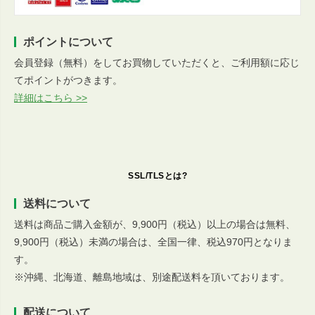
ポイントについて
会員登録（無料）をしてお買物していただくと、ご利用額に応じ
てポイントがつきます。
詳細はこちら >>
SSL/TLSとは?
送料について
送料は商品ご購入金額が、9,900円（税込）以上の場合は無料、
9,900円（税込）未満の場合は、全国一律、税込970円となりま
す。
※沖縄、北海道、離島地域は、別途配送料を頂いております。
配送について