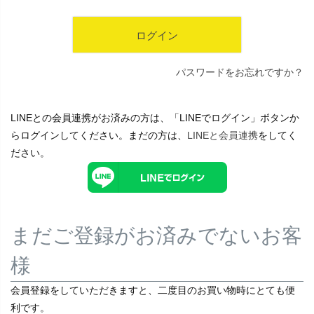
ログイン
パスワードをお忘れですか？
LINEとの会員連携がお済みの方は、「LINEでログイン」ボタンか
らログインしてください。まだの方は、
LINEと会員連携
をしてく
ださい。
まだご登録がお済みでないお客
様
会員登録をしていただきますと、二度目のお買い物時にとても便
利です。