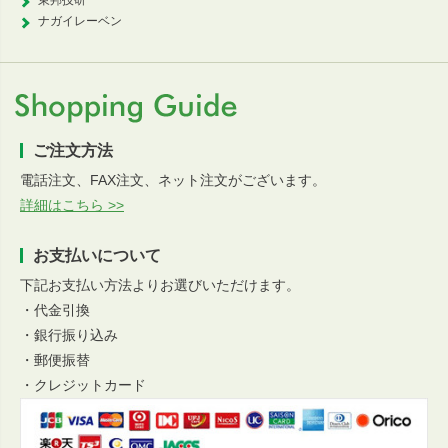
東邦技研
ナガイレーベン
ご注文方法
電話注文、FAX注文、ネット注文がございます。
詳細はこちら >>
お支払いについて
下記お支払い方法よりお選びいただけます。
・代金引換
・銀行振り込み
・郵便振替
・クレジットカード