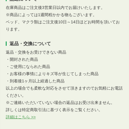
在庫商品はご注文後3営業日以内でお届けいたします。
※商品によっては1週間程かかる物もございます。
ベッド、マクラ類はご注文後10日～14日ほどお時間を頂いてお
ります。
返品・交換について
返品・交換をお受けできない商品
・開封された商品
・ご使用になられた商品
・お客様の事情によりキズ等が生じてしまった商品
・到着後1ヶ月以上経過した商品
以上の場合でも柔軟な対応をさせて頂きますのでお気軽にお電話
ください。
※ご連絡いただいていない場合の返品はお受け出来ません。
詳しくは特定商取引法に基づく表示をご覧ください。
詳細はこちら >>