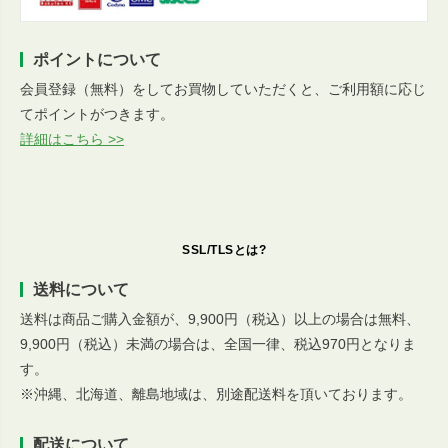
ポイントについて
会員登録（無料）をしてお買物していただくと、ご利用額に応じ
てポイントがつきます。
詳細はこちら >>
SSL/TLSとは?
送料について
送料は商品ご購入金額が、9,900円（税込）以上の場合は無料、
9,900円（税込）未満の場合は、全国一律、税込970円となりま
す。
※沖縄、北海道、離島地域は、別途配送料を頂いております。
配送について