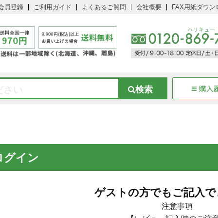
会員登録
ご利用ガイド
よくあるご質問
会社概要
FAX用紙ダウン
ログイン
ゲストの方でもご記入で
注意事項