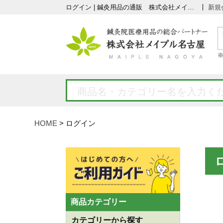
ログイン | 鍼灸用品の通販 株式会社メイプル名古屋
新規
HOME
ログイン
商品カテゴリー
カテゴリーから探す