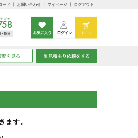
ロード
お問い合わせ
マイページ
ログアウト
きます。