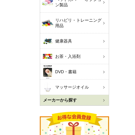
ン製品
リハビリ・トレーニング
用品
健康器具
お茶・入浴剤
DVD・書籍
マッサージオイル
メーカーから探す