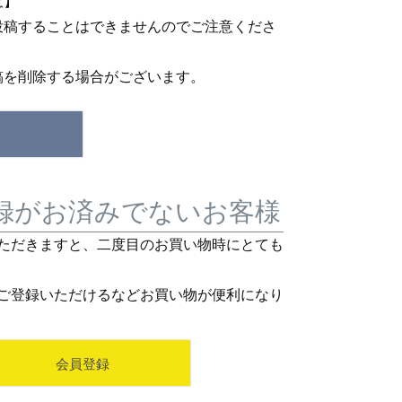
意】
投稿することはできませんのでご注意くださ
稿を削除する場合がございます。
録がお済みでないお客様
ただきますと、二度目のお買い物時にとても
ご登録いただけるなどお買い物が便利になり
会員登録