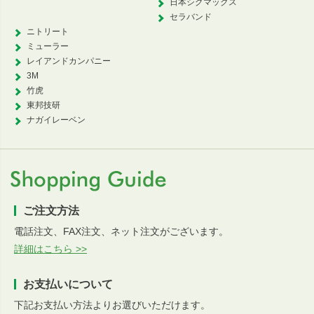
日本シグマックス
セラバンド
ニトリート
ミューラー
レイアンドカンパニー
3M
竹虎
東邦技研
ナガイレーベン
ご注文方法
電話注文、FAX注文、ネット注文がございます。
詳細はこちら >>
お支払いについて
下記お支払い方法よりお選びいただけます。