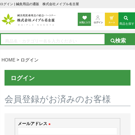
ログイン | 鍼灸用品の通販 株式会社メイプル名古屋
商品を探す
HOME
ログイン
ログイン
会員登録がお済みのお客様
メールアドレス
(