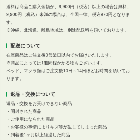
送料は商品ご購入金額が、9,900円（税込）以上の場合は無料、
9,900円（税込）未満の場合は、全国一律、税込970円となりま
す。
※沖縄、北海道、離島地域は、別途配送料を頂いております。
配送について
在庫商品はご注文後3営業日以内でお届けいたします。
※商品によっては1週間程かかる物もございます。
ベッド、マクラ類はご注文後10日～14日ほどお時間を頂いてお
ります。
返品・交換について
返品・交換をお受けできない商品
・開封された商品
・ご使用になられた商品
・お客様の事情によりキズ等が生じてしまった商品
・到着後1ヶ月以上経過した商品