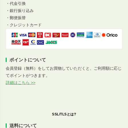
・代金引換
・銀行振り込み
・郵便振替
・クレジットカード
ポイントについて
会員登録（無料）をしてお買物していただくと、ご利用額に応じ
てポイントがつきます。
詳細はこちら >>
SSL/TLSとは?
送料について