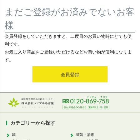
まだご登録がお済みでないお客
様
会員登録をしていただきますと、二度目のお買い物時にとても便
利です。
お気に入り商品をご登録いただけるなどお買い物が便利になりま
す。
会員登録
カテゴリーから探す
鍼
滅菌・消毒