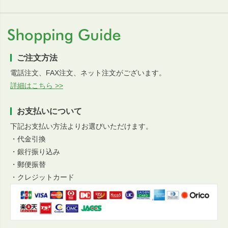
ご注文方法
電話注文、FAX注文、ネット注文がございます。
詳細はこちら >>
お支払いについて
下記お支払い方法よりお選びいただけます。
・代金引換
・銀行振り込み
・郵便振替
・クレジットカード