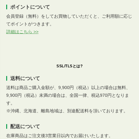
ポイントについて
会員登録（無料）をしてお買物していただくと、ご利用額に応じ
てポイントがつきます。
詳細はこちら >>
SSL/TLSとは?
送料について
送料は商品ご購入金額が、9,900円（税込）以上の場合は無料、
9,900円（税込）未満の場合は、全国一律、税込970円となりま
す。
※沖縄、北海道、離島地域は、別途配送料を頂いております。
配送について
在庫商品はご注文後3営業日以内でお届けいたします。