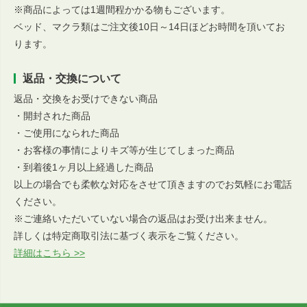
※商品によっては1週間程かかる物もございます。
ベッド、マクラ類はご注文後10日～14日ほどお時間を頂いてお
ります。
返品・交換について
返品・交換をお受けできない商品
・開封された商品
・ご使用になられた商品
・お客様の事情によりキズ等が生じてしまった商品
・到着後1ヶ月以上経過した商品
以上の場合でも柔軟な対応をさせて頂きますのでお気軽にお電話
ください。
※ご連絡いただいていない場合の返品はお受け出来ません。
詳しくは特定商取引法に基づく表示をご覧ください。
詳細はこちら >>