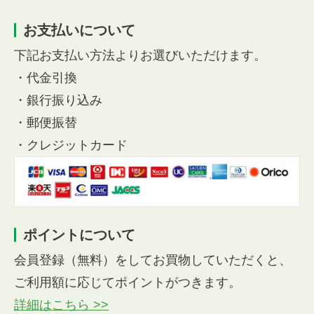
お支払いについて
下記お支払い方法よりお選びいただけます。
・代金引換
・銀行振り込み
・郵便振替
・クレジットカード
ポイントについて
会員登録（無料）をしてお買物していただくと、
ご利用額に応じてポイントがつきます。
詳細はこちら >>