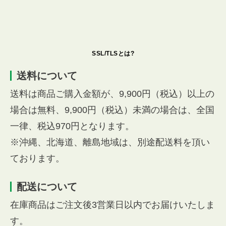
SSL/TLSとは?
送料について
送料は商品ご購入金額が、9,900円（税込）以上の
場合は無料、9,900円（税込）未満の場合は、全国
一律、税込970円となります。
※沖縄、北海道、離島地域は、別途配送料を頂い
ております。
配送について
在庫商品はご注文後3営業日以内でお届けいたしま
す。