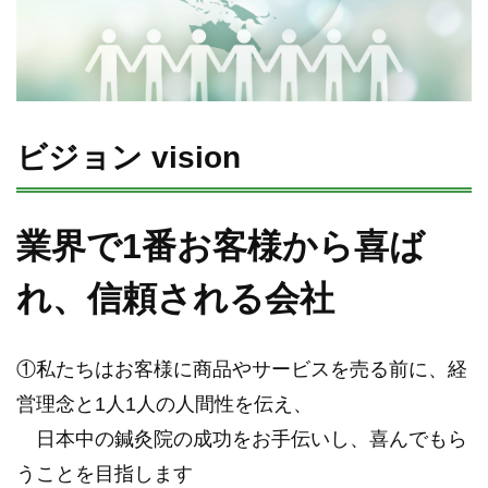
ビジョン vision
業界で1番お客様から喜ば
れ、信頼される会社
①私たちはお客様に商品やサービスを売る前に、経
営理念と1人1人の人間性を伝え、
日本中の鍼灸院の成功をお手伝いし、喜んでもら
うことを目指します