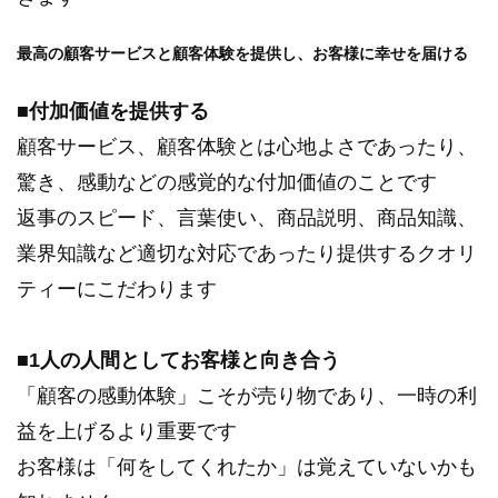
最高の顧客サービスと顧客体験を提供し、お客様に幸せを届ける
■付加価値を提供する
顧客サービス、顧客体験とは心地よさであったり、
驚き、感動などの感覚的な付加価値のことです
返事のスピード、言葉使い、商品説明、商品知識、
業界知識など適切な対応であったり提供するクオリ
ティーにこだわります
■1人の人間としてお客様と向き合う
「顧客の感動体験」こそが売り物であり、一時の利
益を上げるより重要です
お客様は「何をしてくれたか」は覚えていないかも