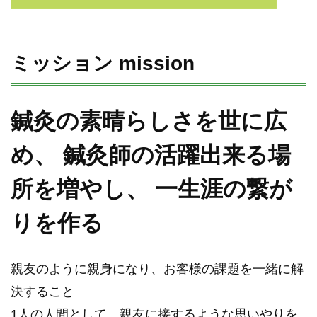
ミッション mission
鍼灸の素晴らしさを世に広
め、 鍼灸師の活躍出来る場
所を増やし、 一生涯の繋が
りを作る
親友のように親身になり、お客様の課題を一緒に解
決すること
1人の人間として、親友に接するような思いやりを