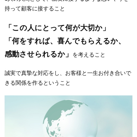
持って顧客に接すること
「この人にとって何が大切か」
「何をすれば、喜んでもらえるか、
感動させられるか」
を考えること
誠実で真摯な対応をし、お客様と一生お付き合いで
きる関係を作るということ