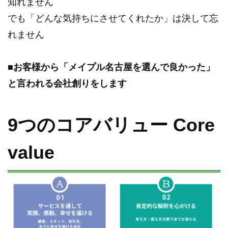
知れません
でも「どんな気持ちにさせてくれたか」は決して忘
れません
■お客様から「メイプル名古屋を選んで良かった」
と言われる会社創りをします
9つのコアバリュー Core
value