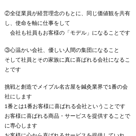
②全従業員が経営理念のもとに、同じ価値観を共有
し、使命を軸に仕事をして
会社も社員もお客様の「モデル」になることです
③心温かい会社、優しい人間の集団になること
そして社員とその家族に真に喜ばれる会社になるこ
とです
挑戦と創造でメイプル名古屋を鍼灸業界で1番の会
社にします
1番とは1番お客様に喜ばれる会社ということです
お客様に喜ばれる商品・サービスを提供することで
に専心します
お客様に心から喜ばれるサービスを提供していれ