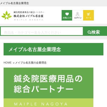
メイプル名古屋企業理念
メイプル名古屋企業理念
HOME
メイプル名古屋の企業理念