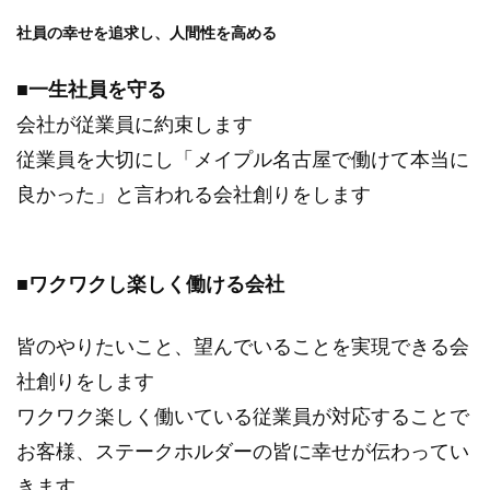
社員の幸せを追求し、人間性を高める
■一生社員を守る
会社が従業員に約束します
従業員を大切にし「メイプル名古屋で働けて本当に
良かった」と言われる会社創りをします
■ワクワクし楽しく働ける会社
皆のやりたいこと、望んでいることを実現できる会
社創りをします
ワクワク楽しく働いている従業員が対応することで
お客様、ステークホルダーの皆に幸せが伝わってい
きます