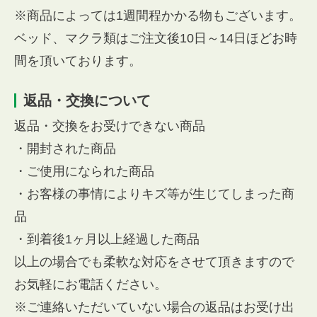
※商品によっては1週間程かかる物もございます。
ベッド、マクラ類はご注文後10日～14日ほどお時
間を頂いております。
返品・交換について
返品・交換をお受けできない商品
・開封された商品
・ご使用になられた商品
・お客様の事情によりキズ等が生じてしまった商
品
・到着後1ヶ月以上経過した商品
以上の場合でも柔軟な対応をさせて頂きますので
お気軽にお電話ください。
※ご連絡いただいていない場合の返品はお受け出