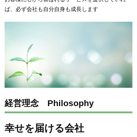
ば、必ず会社も自分自身も成長します
経営理念 Philosophy
幸せを届ける会社