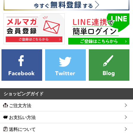
ショッピングガイド
ご注文方法
お支払い方法
送料について