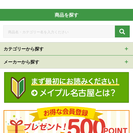
商品を探す
カテゴリーから探す
メーカーから探す