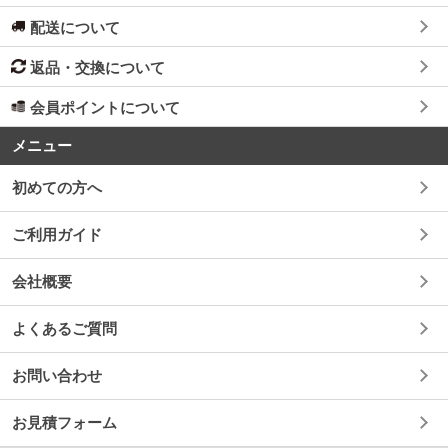
配送について
返品・交換について
会員ポイントについて
メニュー
初めての方へ
ご利用ガイド
会社概要
よくあるご質問
お問い合わせ
お見積フォーム