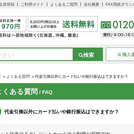
会員登録
ご利用ガイド
よくあるご質問
会社概要
FAX用紙ダウン
E
よくある質問
代金引換以外にカード払いや銀行振込はできますか？
よくある質問
/ FAQ
代金引換以外にカード払いや銀行振込はできますか？