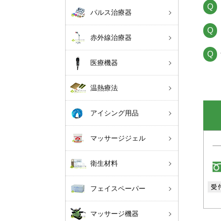
パルス治療器
赤外線治療器
医療機器
温熱療法
アイシング用品
マッサージジェル
衛生材料
フェイスペーパー
マッサージ機器