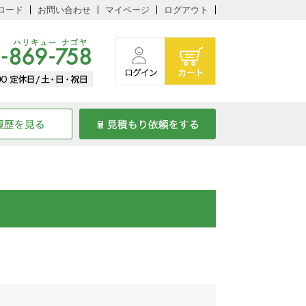
ロード
お問い合わせ
マイページ
ログアウト