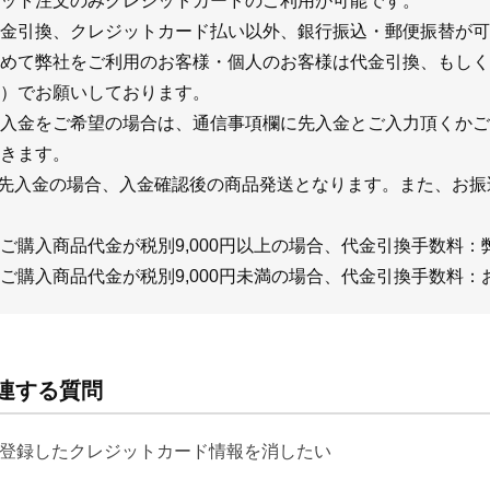
ット注文のみクレジットカードのご利用が可能です。
金引換、クレジットカード払い以外、銀行振込・郵便振替が可
めて弊社をご利用のお客様・個人のお客様は代金引換、もしく
）でお願いしております。
入金をご希望の場合は、通信事項欄に先入金とご入力頂くかご
きます。
先入金の場合、入金確認後の商品発送となります。また、お振
ご購入商品代金が税別9,000円以上の場合、代金引換手数料：
ご購入商品代金が税別9,000円未満の場合、代金引換手数料：
連する質問
登録したクレジットカード情報を消したい