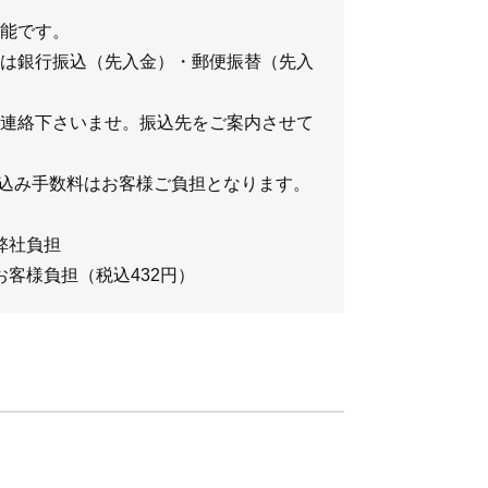
能です。
は銀行振込（先入金）・郵便振替（先入
連絡下さいませ。振込先をご案内させて
込み手数料はお客様ご負担となります。
弊社負担
お客様負担（税込432円）