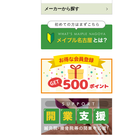
メーカーから探す