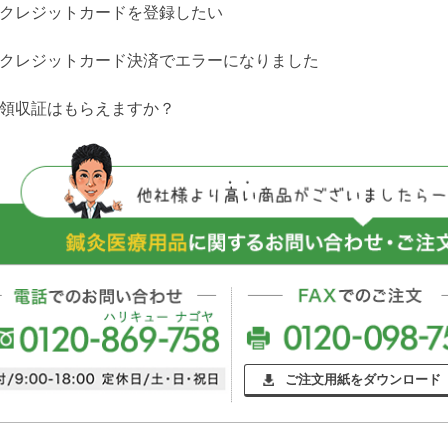
クレジットカードを登録したい
クレジットカード決済でエラーになりました
領収証はもらえますか？
ご注文用紙をダウンロード