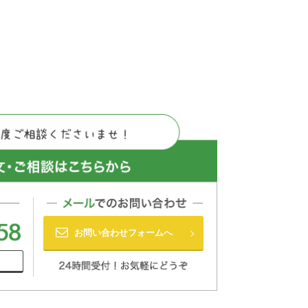
お問い合わせフォームへ