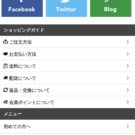
ショッピングガイド
ご注文方法
お支払い方法
送料について
配送について
返品・交換について
会員ポイントについて
メニュー
初めての方へ