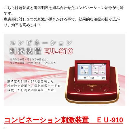
こちらは超音波と電気刺激を組み合わせたコンビネーション治療が可能
です。
疾患部に対し２つの刺激が働きかける事で、効果的な治療の幅が広が
り、効率も高めます！
コンビネーション刺激装置 ＥＵ-910
↑