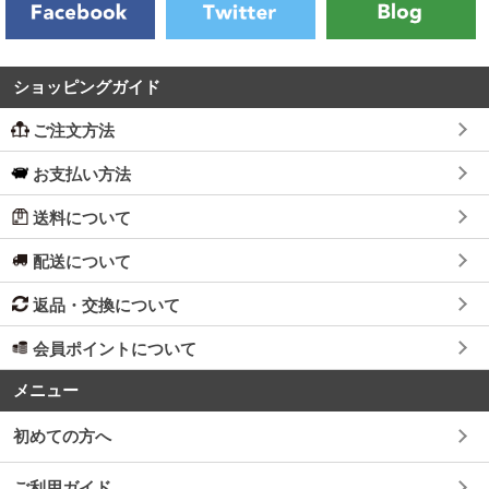
ショッピングガイド
ご注文方法
お支払い方法
送料について
配送について
返品・交換について
会員ポイントについて
メニュー
初めての方へ
ご利用ガイド