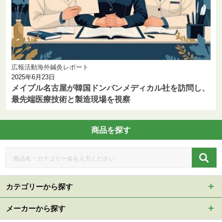
広報活動
海外鍼灸レポート
2025年6月23日
メイプル名古屋が韓国ドンバンメディカル社を訪問し、
最先端医療技術と製造現場を視察
商品を探す
カテゴリーから探す
メーカーから探す