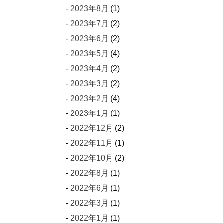
2023年8月
(1)
2023年7月
(2)
2023年6月
(2)
2023年5月
(4)
2023年4月
(2)
2023年3月
(2)
2023年2月
(4)
2023年1月
(1)
2022年12月
(2)
2022年11月
(1)
2022年10月
(2)
2022年8月
(1)
2022年6月
(1)
2022年3月
(1)
2022年1月
(1)