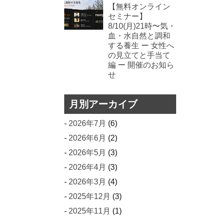
【無料オンライン
セミナー】
8/10(月)21時〜気・
血・水自然と調和
する養生 ー 女性へ
の見立てと手当て
編 ー 開催のお知ら
せ
月別アーカイブ
2026年7月
(6)
2026年6月
(2)
2026年5月
(3)
2026年4月
(3)
2026年3月
(4)
2025年12月
(3)
2025年11月
(1)