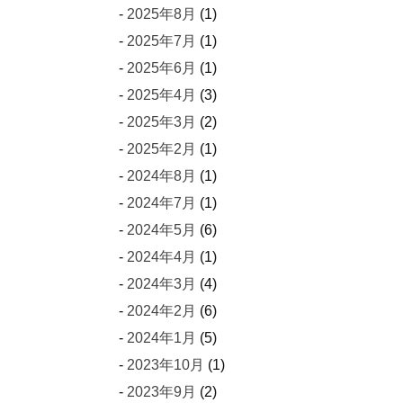
2025年8月
(1)
2025年7月
(1)
2025年6月
(1)
2025年4月
(3)
2025年3月
(2)
2025年2月
(1)
2024年8月
(1)
2024年7月
(1)
2024年5月
(6)
2024年4月
(1)
2024年3月
(4)
2024年2月
(6)
2024年1月
(5)
2023年10月
(1)
2023年9月
(2)