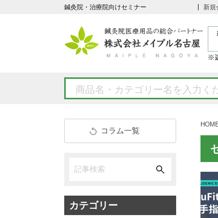
鍼灸院・治療院向けセミナー
新規
HOM
コラム一覧
カテゴリー