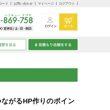
ロード
お問い合わせ
マイページ
ログアウト
ト
つながるHP作りのポイン