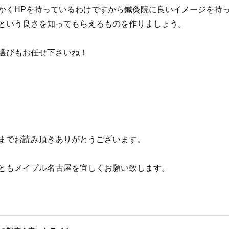
かくHPを持っているわけですから鍼灸院に良いイメージを持
という良さを知ってもらえるものを作りましょう。
選びもお任せ下さいね！
までお読み頂きありがとうございます。
ともメイプル名古屋を宜しくお願い致します。