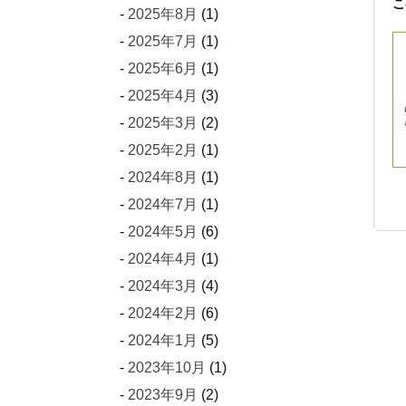
こ
2025年8月
(1)
2025年7月
(1)
2025年6月
(1)
2025年4月
(3)
2025年3月
(2)
2025年2月
(1)
2024年8月
(1)
2024年7月
(1)
2024年5月
(6)
2024年4月
(1)
2024年3月
(4)
2024年2月
(6)
2024年1月
(5)
2023年10月
(1)
2023年9月
(2)