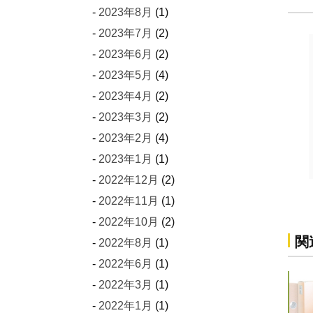
2023年8月
(1)
2023年7月
(2)
2023年6月
(2)
2023年5月
(4)
2023年4月
(2)
2023年3月
(2)
2023年2月
(4)
2023年1月
(1)
2022年12月
(2)
2022年11月
(1)
2022年10月
(2)
関
2022年8月
(1)
2022年6月
(1)
2022年3月
(1)
2022年1月
(1)