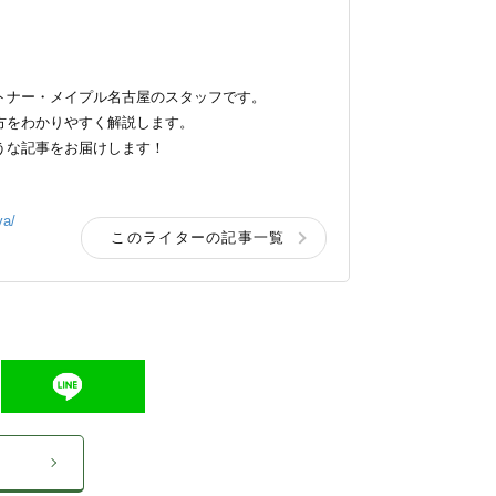
トナー・メイプル名古屋のスタッフです。
方をわかりやすく解説します。
うな記事をお届けします！
ya/
このライターの記事一覧