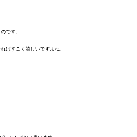
ものです。
なればすごく嬉しいですよね。