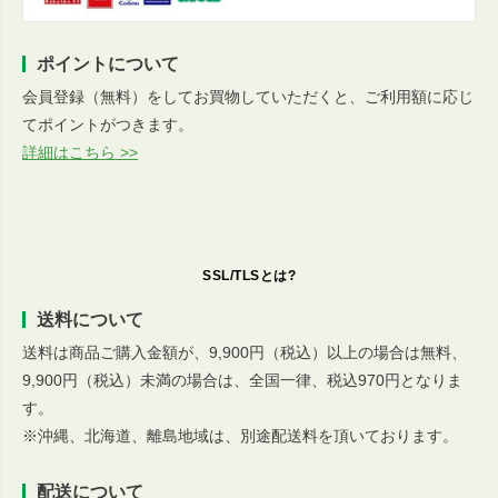
ポイントについて
会員登録（無料）をしてお買物していただくと、ご利用額に応じ
てポイントがつきます。
詳細はこちら >>
SSL/TLSとは?
送料について
送料は商品ご購入金額が、9,900円（税込）以上の場合は無料、
9,900円（税込）未満の場合は、全国一律、税込970円となりま
す。
※沖縄、北海道、離島地域は、別途配送料を頂いております。
配送について