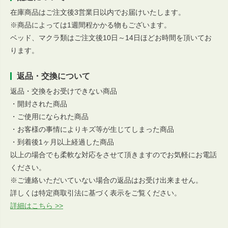
在庫商品はご注文後3営業日以内でお届けいたします。
※商品によっては1週間程かかる物もございます。
ベッド、マクラ類はご注文後10日～14日ほどお時間を頂いてお
ります。
返品・交換について
返品・交換をお受けできない商品
・開封された商品
・ご使用になられた商品
・お客様の事情によりキズ等が生じてしまった商品
・到着後1ヶ月以上経過した商品
以上の場合でも柔軟な対応をさせて頂きますのでお気軽にお電話
ください。
※ご連絡いただいていない場合の返品はお受け出来ません。
詳しくは特定商取引法に基づく表示をご覧ください。
詳細はこちら >>