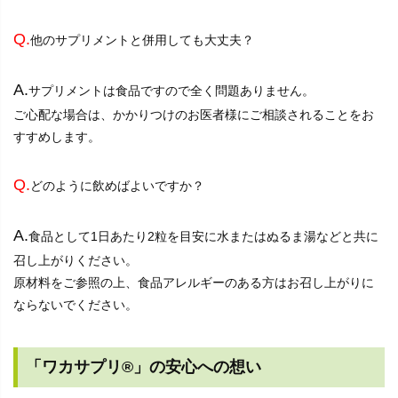
Q.
他のサプリメントと併用しても大丈夫？
A.
サプリメントは食品ですので全く問題ありません。
ご心配な場合は、かかりつけのお医者様にご相談されることをお
すすめします。
Q.
どのように飲めばよいですか？
A.
食品として1日あたり2粒を目安に水またはぬるま湯などと共に
召し上がりください。
原材料をご参照の上、食品アレルギーのある方はお召し上がりに
ならないでください。
「ワカサプリ®」の安心への想い