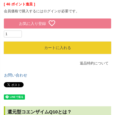
[
46
ポイント進呈 ]
会員価格で購入するにはログインが必要です。
お気に入り登録
カートに入れる
返品特約について
お問い合わせ
還元型コエンザイムQ10とは？