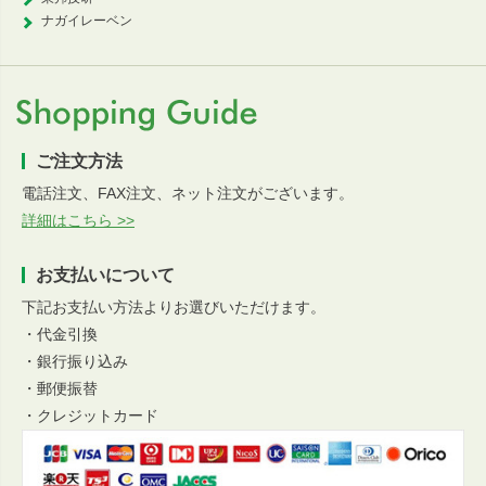
ナガイレーベン
ご注文方法
電話注文、FAX注文、ネット注文がございます。
詳細はこちら >>
お支払いについて
下記お支払い方法よりお選びいただけます。
・代金引換
・銀行振り込み
・郵便振替
・クレジットカード