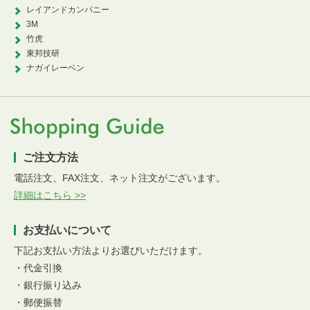
レイアンドカンパニー
3M
竹虎
東邦技研
ナガイレーベン
ご注文方法
電話注文、FAX注文、ネット注文がございます。
詳細はこちら >>
お支払いについて
下記お支払い方法よりお選びいただけます。
・代金引換
・銀行振り込み
・郵便振替