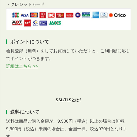
・クレジットカード
ポイントについて
会員登録（無料）をしてお買物していただくと、ご利用額に応じ
てポイントがつきます。
詳細はこちら >>
SSL/TLSとは?
送料について
送料は商品ご購入金額が、9,900円（税込）以上の場合は無料、
9,900円（税込）未満の場合は、全国一律、税込970円となりま
す。