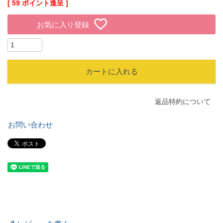
[
59
ポイント進呈 ]
お気に入り登録
カートに入れる
返品特約について
お問い合わせ