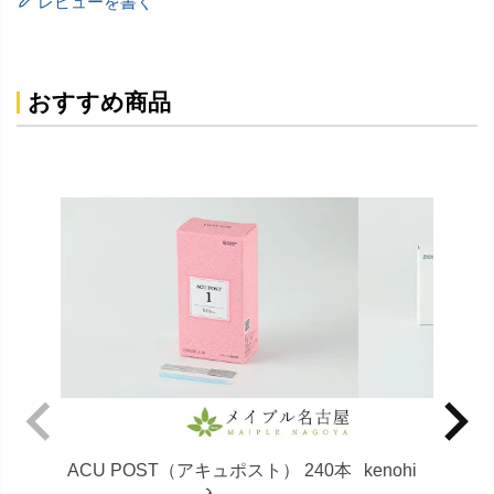
レビューを書く
おすすめ商品
ACU POST（アキュポスト） 240本
kenohi (ケ