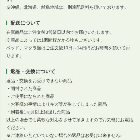
※沖縄、北海道、離島地域は、別途配送料を頂いております。
配送について
在庫商品はご注文後3営業日以内でお届けいたします。
※商品によっては1週間程かかる物もございます。
ベッド、マクラ類はご注文後10日～14日ほどお時間を頂いてお
ります。
返品・交換について
返品・交換をお受けできない商品
・開封された商品
・ご使用になられた商品
・お客様の事情によりキズ等が生じてしまった商品
・到着後1ヶ月以上経過した商品
以上の場合でも柔軟な対応をさせて頂きますのでお気軽にお電話
ください。
※ご連絡いただいていない場合の返品はお受け出来ません。