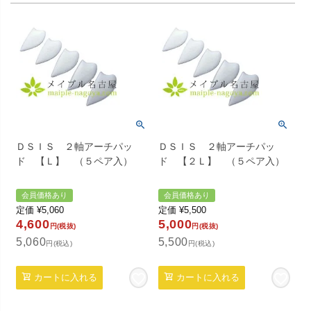
ＤＳＩＳ ２軸アーチパッ
ＤＳＩＳ ２軸アーチパッ
ド 【Ｌ】 （５ペア入）
ド 【２Ｌ】 （５ペア入）
会員価格あり
会員価格あり
定価
¥
5,060
定価
¥
5,500
4,600
5,000
円(税抜)
円(税抜)
5,060
5,500
円(税込)
円(税込)
カートに入れる
カートに入れる