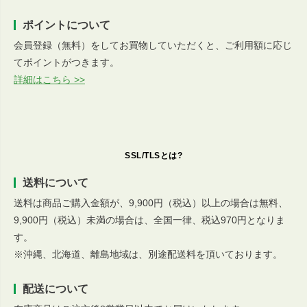
ポイントについて
会員登録（無料）をしてお買物していただくと、ご利用額に応じ
てポイントがつきます。
詳細はこちら >>
SSL/TLSとは?
送料について
送料は商品ご購入金額が、9,900円（税込）以上の場合は無料、
9,900円（税込）未満の場合は、全国一律、税込970円となりま
す。
※沖縄、北海道、離島地域は、別途配送料を頂いております。
配送について