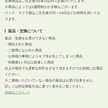
在庫商品はご注文後3営業日以内でお届けいたします。
※商品によっては1週間程かかる物もございます。
ベッド、マクラ類はご注文後10日～14日ほどお時間を頂いてお
ります。
返品・交換について
返品・交換をお受けできない商品
・開封された商品
・ご使用になられた商品
・お客様の事情によりキズ等が生じてしまった商品
・到着後1ヶ月以上経過した商品
以上の場合でも柔軟な対応をさせて頂きますのでお気軽にお電話
ください。
※ご連絡いただいていない場合の返品はお受け出来ません。
詳しくは特定商取引法に基づく表示をご覧ください。
詳細はこちら >>