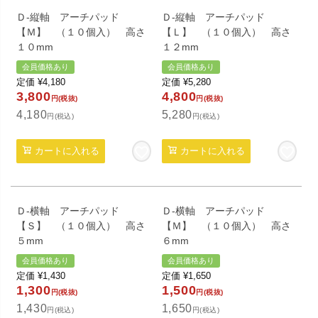
Ｄ-縦軸 アーチパッド
Ｄ-縦軸 アーチパッド
【Ｍ】 （１０個入） 高さ
【Ｌ】 （１０個入） 高さ
１０mm
１２mm
会員価格あり
会員価格あり
定価
¥
4,180
定価
¥
5,280
3,800
4,800
円(税抜)
円(税抜)
4,180
5,280
円(税込)
円(税込)
カートに入れる
カートに入れる
Ｄ-横軸 アーチパッド
Ｄ-横軸 アーチパッド
【Ｓ】 （１０個入） 高さ
【Ｍ】 （１０個入） 高さ
５mm
６mm
会員価格あり
会員価格あり
定価
¥
1,430
定価
¥
1,650
1,300
1,500
円(税抜)
円(税抜)
1,430
1,650
円(税込)
円(税込)