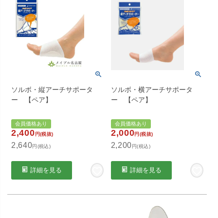
ソルボ・縦アーチサポータ
ソルボ・横アーチサポータ
ー 【ペア】
ー 【ペア】
会員価格あり
会員価格あり
2,400
2,000
円(税抜)
円(税抜)
2,640
2,200
円(税込)
円(税込)
詳細を見る
詳細を見る