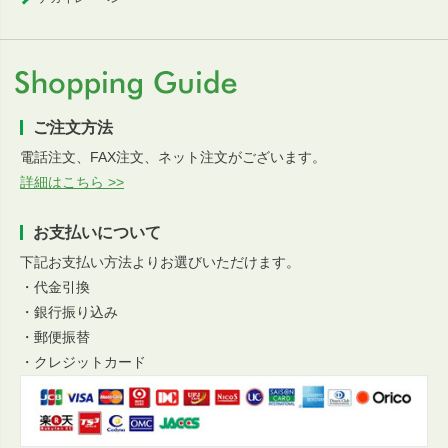
ご注文方法
電話注文、FAX注文、ネット注文がございます。
詳細はこちら >>
お支払いについて
下記お支払い方法よりお選びいただけます。
・代金引換
・銀行振り込み
・郵便振替
・クレジットカード