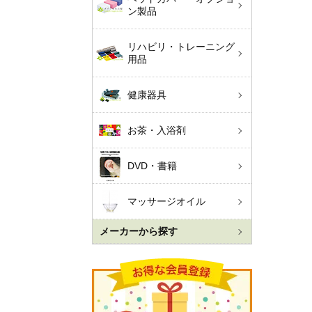
ン製品
リハビリ・トレーニング
用品
健康器具
お茶・入浴剤
DVD・書籍
マッサージオイル
メーカーから探す