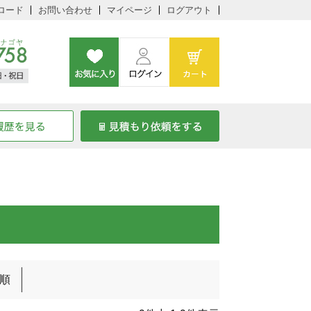
ロード
お問い合わせ
マイページ
ログアウト
順