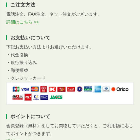
ご注文方法
電話注文、FAX注文、ネット注文がございます。
詳細はこちら >>
お支払いについて
下記お支払い方法よりお選びいただけます。
・代金引換
・銀行振り込み
・郵便振替
・クレジットカード
ポイントについて
会員登録（無料）をしてお買物していただくと、ご利用額に応じ
てポイントがつきます。