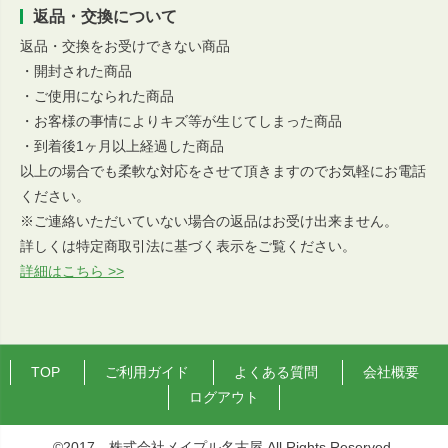
返品・交換について
返品・交換をお受けできない商品
・開封された商品
・ご使用になられた商品
・お客様の事情によりキズ等が生じてしまった商品
・到着後1ヶ月以上経過した商品
以上の場合でも柔軟な対応をさせて頂きますのでお気軽にお電話
ください。
※ご連絡いただいていない場合の返品はお受け出来ません。
詳しくは特定商取引法に基づく表示をご覧ください。
詳細はこちら >>
TOP
ご利用ガイド
よくある質問
会社概要
ログアウト
©2017 株式会社メイプル名古屋 All Rights Reserved.