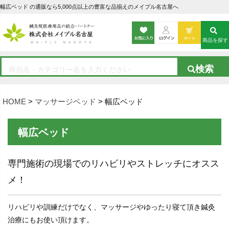
幅広ベッド の通販なら5,000点以上の豊富な品揃えのメイプル名古屋へ
商品を探す
HOME
マッサージベッド
幅広ベッド
幅広ベッド
専門施術の現場でのリハビリやストレッチにオスス
メ！
リハビリや訓練だけでなく、マッサージやゆったり寝て頂き鍼灸
治療にもお使い頂けます。