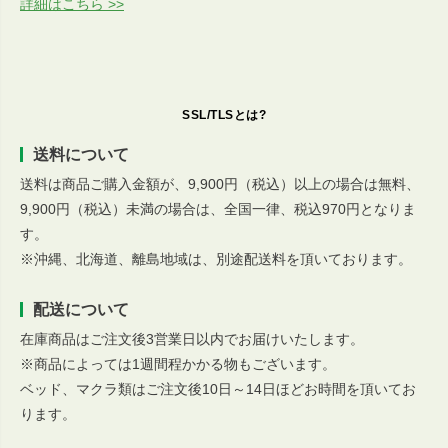
詳細はこちら >>
SSL/TLSとは?
送料について
送料は商品ご購入金額が、9,900円（税込）以上の場合は無料、
9,900円（税込）未満の場合は、全国一律、税込970円となりま
す。
※沖縄、北海道、離島地域は、別途配送料を頂いております。
配送について
在庫商品はご注文後3営業日以内でお届けいたします。
※商品によっては1週間程かかる物もございます。
ベッド、マクラ類はご注文後10日～14日ほどお時間を頂いてお
ります。