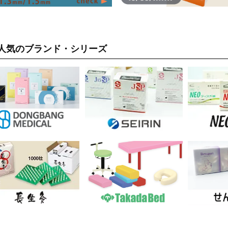
人気のブランド・シリーズ