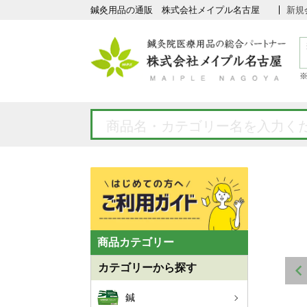
鍼灸用品の通販 株式会社メイプル名古屋
新規
商品カテゴリー
カテゴリーから探す
鍼