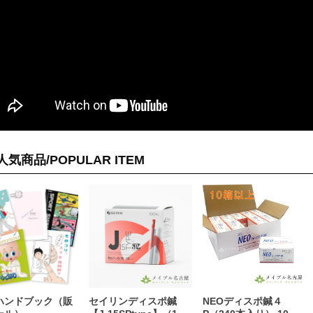
人気商品/POPULAR ITEM
ハンドブック（販
セイリンディスポ鍼
NEOディスポ鍼４