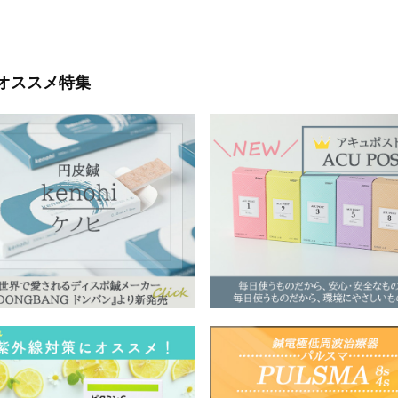
オススメ特集