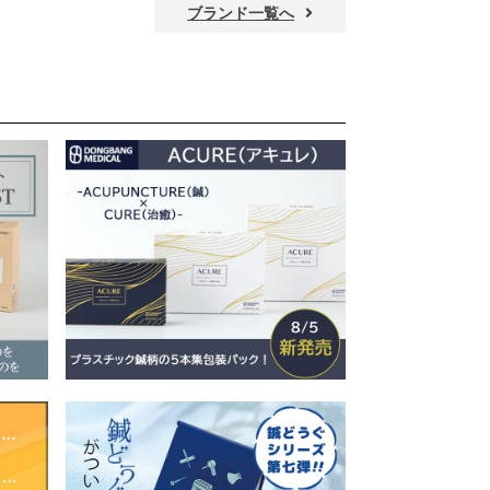
ブランド一覧へ