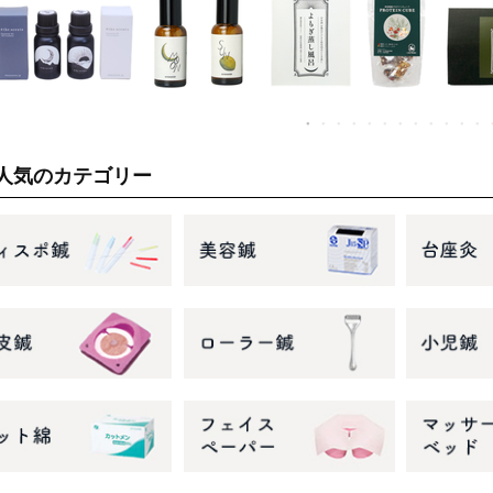
人気のカテゴリー