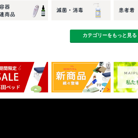
カテゴリーをもっと見る