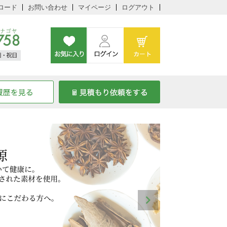
ロード
お問い合わせ
マイページ
ログアウト