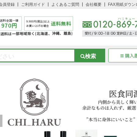
会員登録
ご利用ガイド
よくあるご質問
会社概要
FAX用紙ダウン