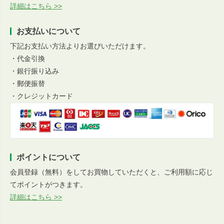
詳細はこちら >>
お支払いについて
下記お支払い方法よりお選びいただけます。
・代金引換
・銀行振り込み
・郵便振替
・クレジットカード
ポイントについて
会員登録（無料）をしてお買物していただくと、ご利用額に応じ
てポイントがつきます。
詳細はこちら >>