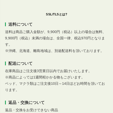
SSL/TLSとは?
送料について
送料は商品ご購入金額が、9,900円（税込）以上の場合は無料、
9,900円（税込）未満の場合は、全国一律、税込970円となりま
す。
※沖縄、北海道、離島地域は、別途配送料を頂いております。
配送について
在庫商品はご注文後3営業日以内でお届けいたします。
※商品によっては1週間程かかる物もございます。
ベッド、マクラ類はご注文後10日～14日ほどお時間を頂いてお
ります。
返品・交換について
返品・交換をお受けできない商品