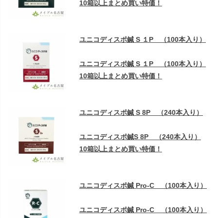
10箱以上まとめ買い特価！
ユニコディスポ鍼 S １P （100本入り）
ユニコディスポ鍼 S １P （100本入り）
10箱以上まとめ買い特価！
ユニコディスポ鍼 S 8P （240本入り）
ユニコディスポ鍼S 8P （240本入り）
10箱以上まとめ買い特価！
ユニコディスポ鍼 Pro-C （100本入り）
ユニコディスポ鍼 Pro-C （100本入り）