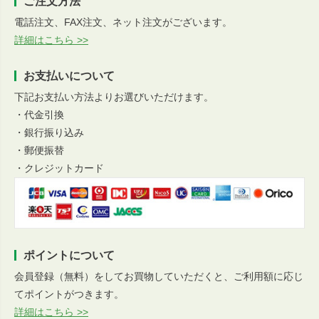
ご注文方法
電話注文、FAX注文、ネット注文がございます。
詳細はこちら >>
お支払いについて
下記お支払い方法よりお選びいただけます。
・代金引換
・銀行振り込み
・郵便振替
・クレジットカード
ポイントについて
会員登録（無料）をしてお買物していただくと、ご利用額に応じ
てポイントがつきます。
詳細はこちら >>