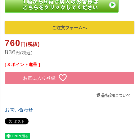
ご注文フォームへ
760
円(税抜)
836
円(税込)
[
8
ポイント進呈 ]
お気に入り登録
返品特約について
お問い合わせ