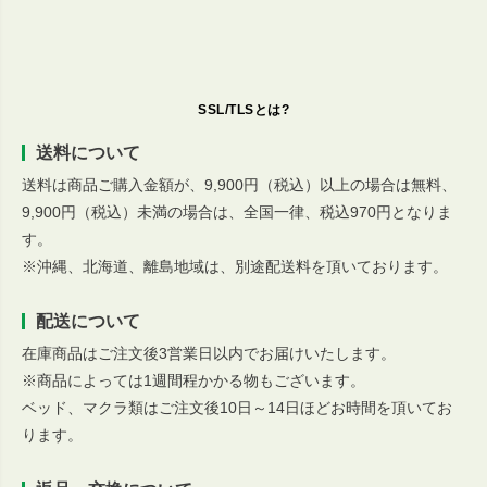
SSL/TLSとは?
送料について
送料は商品ご購入金額が、9,900円（税込）以上の場合は無料、
9,900円（税込）未満の場合は、全国一律、税込970円となりま
す。
※沖縄、北海道、離島地域は、別途配送料を頂いております。
配送について
在庫商品はご注文後3営業日以内でお届けいたします。
※商品によっては1週間程かかる物もございます。
ベッド、マクラ類はご注文後10日～14日ほどお時間を頂いてお
ります。