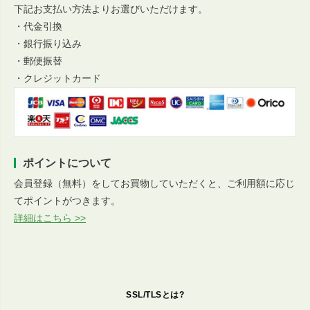
下記お支払い方法よりお選びいただけます。
・代金引換
・銀行振り込み
・郵便振替
・クレジットカード
ポイントについて
会員登録（無料）をしてお買物していただくと、ご利用額に応じ
てポイントがつきます。
詳細はこちら >>
SSL/TLSとは?