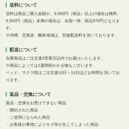
送料について
送料は商品ご購入金額が、9,900円（税込）以上の場合は無料、
9,900円（税込）未満の場合は、全国一律、税込970円となりま
す。
※沖縄、北海道、離島地域は、別途配送料を頂いております。
配送について
在庫商品はご注文後3営業日以内でお届けいたします。
※商品によっては1週間程かかる物もございます。
ベッド、マクラ類はご注文後10日～14日ほどお時間を頂いてお
ります。
返品・交換について
返品・交換をお受けできない商品
・開封された商品
・ご使用になられた商品
・お客様の事情によりキズ等が生じてしまった商品