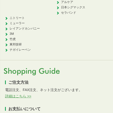
アルケア
日本シグマックス
セラバンド
ニトリート
ミューラー
レイアンドカンパニー
3M
竹虎
東邦技研
ナガイレーベン
ご注文方法
電話注文、FAX注文、ネット注文がございます。
詳細はこちら >>
お支払いについて