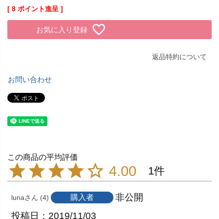
[
8
ポイント進呈 ]
お気に入り登録
返品特約について
お問い合わせ
4.00
1
非公開
購入者
luna
4
投稿日
2019/11/03