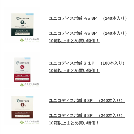
ユニコディスポ鍼 Pro 8P （240本入り）
ユニコディスポ鍼 Pro 8P （240本入り）
10箱以上まとめ買い特価！
ユニコディスポ鍼 S １P （100本入り）
10箱以上まとめ買い特価！
ユニコディスポ鍼 S 8P （240本入り）
ユニコディスポ鍼 S 8P （240本入り）
10箱以上まとめ買い特価！