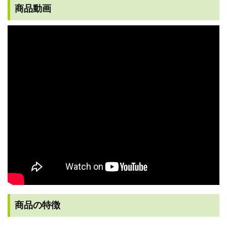
商品動画
商品の特徴