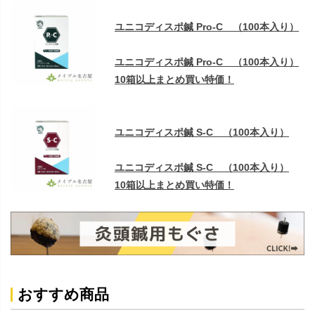
ユニコディスポ鍼 Pro-C （100本入り）
ユニコディスポ鍼 Pro-C （100本入り）
10箱以上まとめ買い特価！
ユニコディスポ鍼 S-C （100本入り）
ユニコディスポ鍼 S-C （100本入り）
10箱以上まとめ買い特価！
おすすめ商品