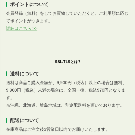
ポイントについて
会員登録（無料）をしてお買物していただくと、ご利用額に応じ
てポイントがつきます。
詳細はこちら >>
SSL/TLSとは?
送料について
送料は商品ご購入金額が、9,900円（税込）以上の場合は無料、
9,900円（税込）未満の場合は、全国一律、税込970円となりま
す。
※沖縄、北海道、離島地域は、別途配送料を頂いております。
配送について
在庫商品はご注文後3営業日以内でお届けいたします。