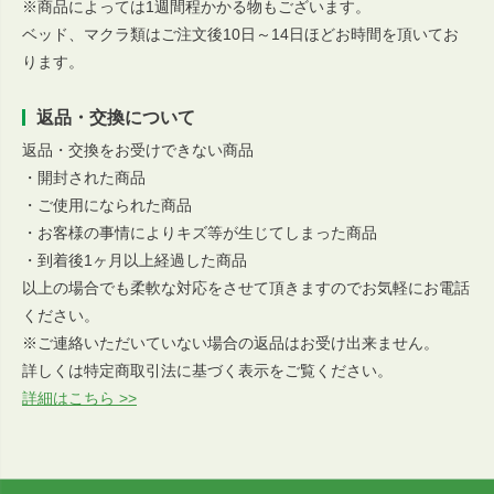
※商品によっては1週間程かかる物もございます。
ベッド、マクラ類はご注文後10日～14日ほどお時間を頂いてお
ります。
返品・交換について
返品・交換をお受けできない商品
・開封された商品
・ご使用になられた商品
・お客様の事情によりキズ等が生じてしまった商品
・到着後1ヶ月以上経過した商品
以上の場合でも柔軟な対応をさせて頂きますのでお気軽にお電話
ください。
※ご連絡いただいていない場合の返品はお受け出来ません。
詳しくは特定商取引法に基づく表示をご覧ください。
詳細はこちら >>