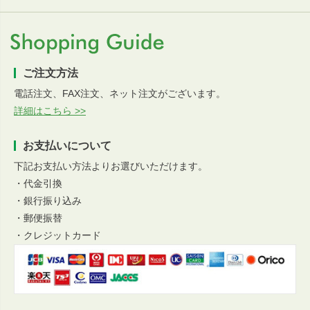
ご注文方法
電話注文、FAX注文、ネット注文がございます。
詳細はこちら >>
お支払いについて
下記お支払い方法よりお選びいただけます。
・代金引換
・銀行振り込み
・郵便振替
・クレジットカード