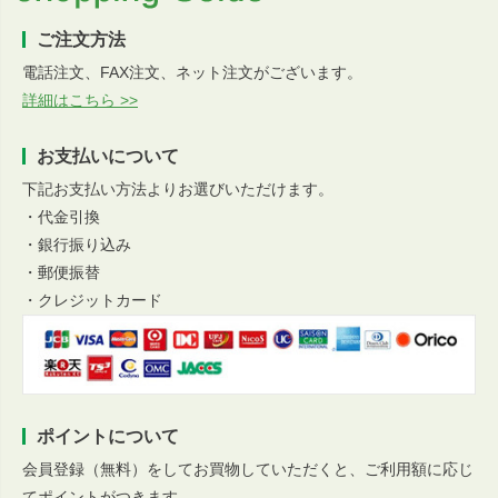
ご注文方法
電話注文、FAX注文、ネット注文がございます。
詳細はこちら >>
お支払いについて
下記お支払い方法よりお選びいただけます。
・代金引換
・銀行振り込み
・郵便振替
・クレジットカード
ポイントについて
会員登録（無料）をしてお買物していただくと、ご利用額に応じ
てポイントがつきます。