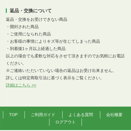
返品・交換について
返品・交換をお受けできない商品
・開封された商品
・ご使用になられた商品
・お客様の事情によりキズ等が生じてしまった商品
・到着後1ヶ月以上経過した商品
以上の場合でも柔軟な対応をさせて頂きますのでお気軽にお電話
ください。
※ご連絡いただいていない場合の返品はお受け出来ません。
詳しくは特定商取引法に基づく表示をご覧ください。
詳細はこちら >>
TOP
ご利用ガイド
よくある質問
会社概要
ログアウト