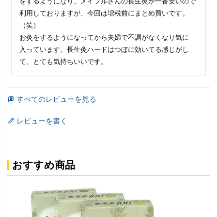
をするようになり、メイプルさんの長生灸が一番安いので
利用しておりますが、今回は増税前にまとめ買いです。
（笑）

お灸をするようになってから夫婦で不調がなくなり気に
入っています。長生灸ハードはつぼに効いてる感じがし
すべてのレビューを見る
レビューを書く
おすすめ商品