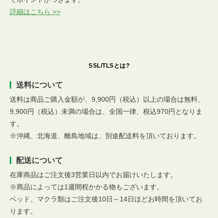
詳細はこちら >>
SSL/TLSとは?
送料について
送料は商品ご購入金額が、9,900円（税込）以上の場合は無料、
9,900円（税込）未満の場合は、全国一律、税込970円となりま
す。
※沖縄、北海道、離島地域は、別途配送料を頂いております。
配送について
在庫商品はご注文後3営業日以内でお届けいたします。
※商品によっては1週間程かかる物もございます。
ベッド、マクラ類はご注文後10日～14日ほどお時間を頂いてお
ります。