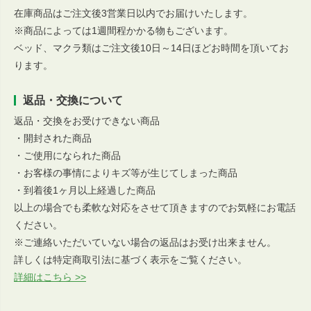
在庫商品はご注文後3営業日以内でお届けいたします。
※商品によっては1週間程かかる物もございます。
ベッド、マクラ類はご注文後10日～14日ほどお時間を頂いてお
ります。
返品・交換について
返品・交換をお受けできない商品
・開封された商品
・ご使用になられた商品
・お客様の事情によりキズ等が生じてしまった商品
・到着後1ヶ月以上経過した商品
以上の場合でも柔軟な対応をさせて頂きますのでお気軽にお電話
ください。
※ご連絡いただいていない場合の返品はお受け出来ません。
詳しくは特定商取引法に基づく表示をご覧ください。
詳細はこちら >>