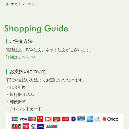
ナガイレーベン
ご注文方法
電話注文、FAX注文、ネット注文がございます。
詳細はこちら >>
お支払いについて
下記お支払い方法よりお選びいただけます。
・代金引換
・銀行振り込み
・郵便振替
・クレジットカード