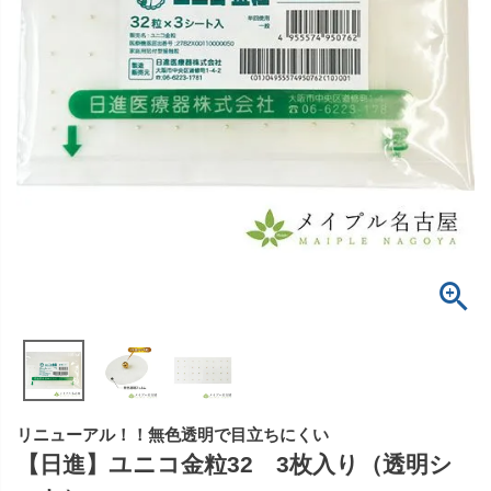
リニューアル！！無色透明で目立ちにくい
【日進】ユニコ金粒32 3枚入り（透明シ