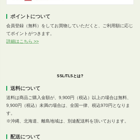
ポイントについて
会員登録（無料）をしてお買物していただくと、ご利用額に応じ
てポイントがつきます。
詳細はこちら >>
SSL/TLSとは?
送料について
送料は商品ご購入金額が、9,900円（税込）以上の場合は無料、
9,900円（税込）未満の場合は、全国一律、税込970円となりま
す。
※沖縄、北海道、離島地域は、別途配送料を頂いております。
配送について