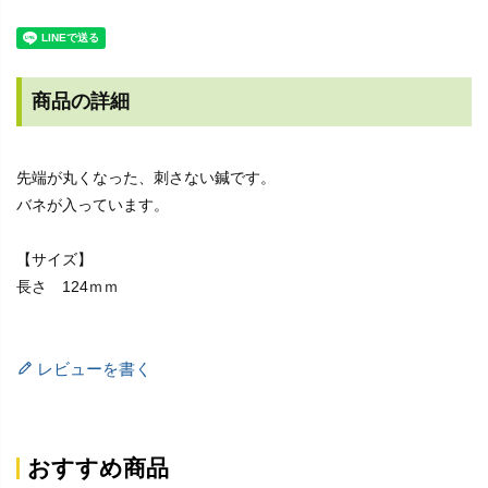
商品の詳細
先端が丸くなった、刺さない鍼です。
バネが入っています。
【サイズ】
長さ 124ｍｍ
レビューを書く
おすすめ商品