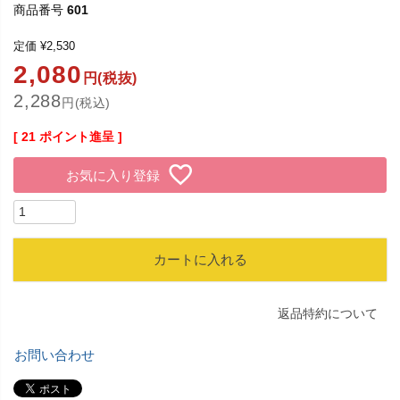
商品番号
601
定価
¥
2,530
2,080
円(税抜)
2,288
円(税込)
[
21
ポイント進呈 ]
お気に入り登録
カートに入れる
返品特約について
お問い合わせ