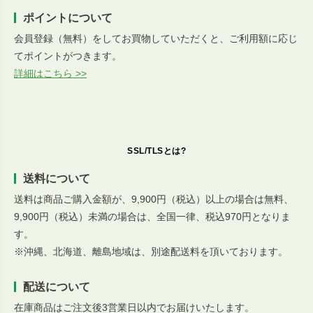
ポイントについて
会員登録（無料）をしてお買物していただくと、ご利用額に応じ
てポイントがつきます。
詳細はこちら >>
SSL/TLSとは?
送料について
送料は商品ご購入金額が、9,900円（税込）以上の場合は無料、
9,900円（税込）未満の場合は、全国一律、税込970円となりま
す。
※沖縄、北海道、離島地域は、別途配送料を頂いております。
配送について
在庫商品はご注文後3営業日以内でお届けいたします。