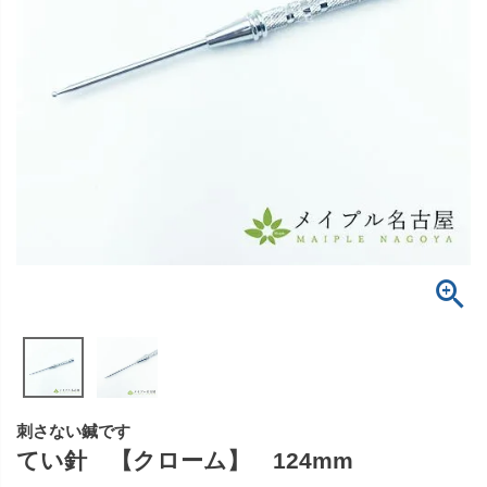
刺さない鍼です
てい針 【クローム】 124mm