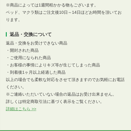
※商品によっては1週間程かかる物もございます。
ベッド、マクラ類はご注文後10日～14日ほどお時間を頂いてお
ります。
返品・交換について
返品・交換をお受けできない商品
・開封された商品
・ご使用になられた商品
・お客様の事情によりキズ等が生じてしまった商品
・到着後1ヶ月以上経過した商品
以上の場合でも柔軟な対応をさせて頂きますのでお気軽にお電話
ください。
※ご連絡いただいていない場合の返品はお受け出来ません。
詳しくは特定商取引法に基づく表示をご覧ください。
詳細はこちら >>