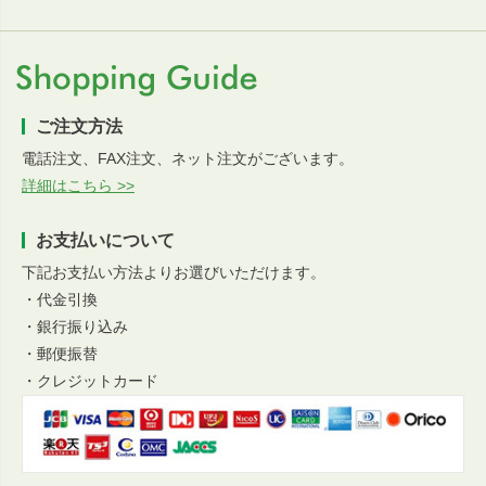
ご注文方法
電話注文、FAX注文、ネット注文がございます。
詳細はこちら >>
お支払いについて
下記お支払い方法よりお選びいただけます。
・代金引換
・銀行振り込み
・郵便振替
・クレジットカード