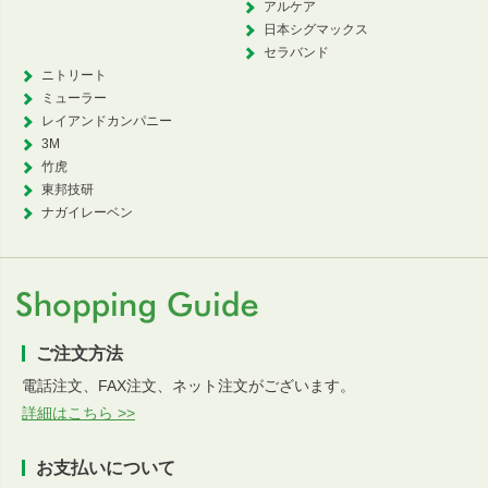
アルケア
日本シグマックス
セラバンド
ニトリート
ミューラー
レイアンドカンパニー
3M
竹虎
東邦技研
ナガイレーベン
ご注文方法
電話注文、FAX注文、ネット注文がございます。
詳細はこちら >>
お支払いについて