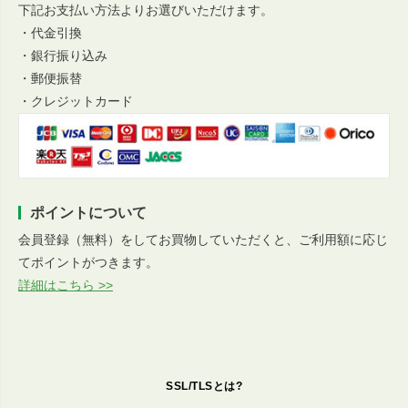
下記お支払い方法よりお選びいただけます。
・代金引換
・銀行振り込み
・郵便振替
・クレジットカード
ポイントについて
会員登録（無料）をしてお買物していただくと、ご利用額に応じ
てポイントがつきます。
詳細はこちら >>
SSL/TLSとは?