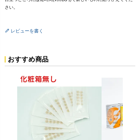
さい。
レビューを書く
おすすめ商品