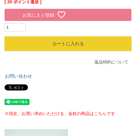
[
20
ポイント進呈 ]
お気に入り登録
カートに入れる
返品特約について
お問い合わせ
※現在、お買い求めいただける、金粒の商品はこちらです