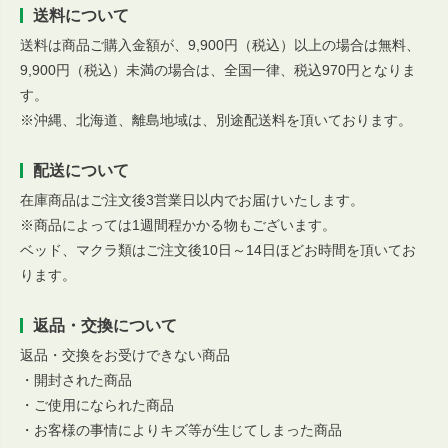
送料について
送料は商品ご購入金額が、9,900円（税込）以上の場合は無料、
9,900円（税込）未満の場合は、全国一律、税込970円となりま
す。
※沖縄、北海道、離島地域は、別途配送料を頂いております。
配送について
在庫商品はご注文後3営業日以内でお届けいたします。
※商品によっては1週間程かかる物もございます。
ベッド、マクラ類はご注文後10日～14日ほどお時間を頂いてお
ります。
返品・交換について
返品・交換をお受けできない商品
・開封された商品
・ご使用になられた商品
・お客様の事情によりキズ等が生じてしまった商品