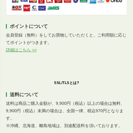
ポイントについて
会員登録（無料）をしてお買物していただくと、ご利用額に応じ
てポイントがつきます。
詳細はこちら >>
SSL/TLSとは?
送料について
送料は商品ご購入金額が、9,900円（税込）以上の場合は無料、
9,900円（税込）未満の場合は、全国一律、税込970円となりま
す。
※沖縄、北海道、離島地域は、別途配送料を頂いております。