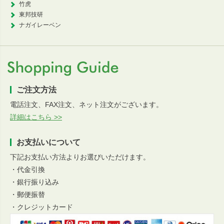
竹虎
東邦技研
ナガイレーベン
ご注文方法
電話注文、FAX注文、ネット注文がございます。
詳細はこちら >>
お支払いについて
下記お支払い方法よりお選びいただけます。
・代金引換
・銀行振り込み
・郵便振替
・クレジットカード