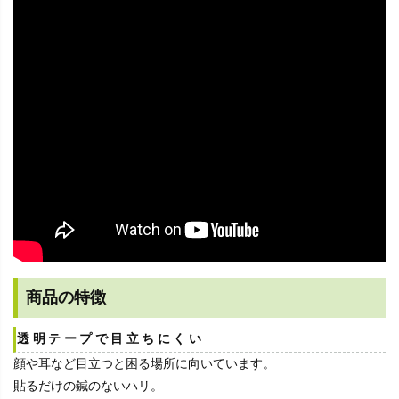
商品の特徴
透明テープで目立ちにくい
顔や耳など目立つと困る場所に向いています。
貼るだけの鍼のないハリ。