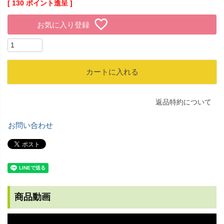
[
130
ポイント進呈 ]
お気に入り登録
カートに入れる
返品特約について
お問い合わせ
商品動画