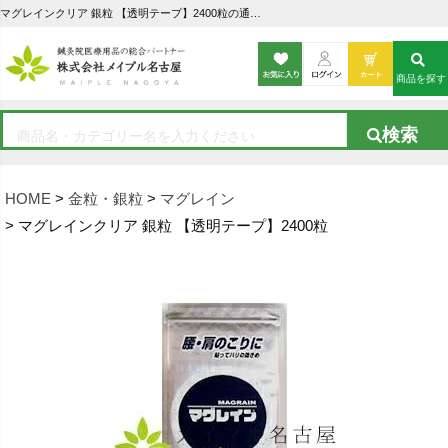
マグレインクリア 銀粒 【透明テープ】2400粒の通販なら5,000点以上の豊富な品揃えのメイプル名古屋へ
商品を探す
HOME
金粒・銀粒
マグレイン
マグレインクリア 銀粒 【透明テープ】2400粒