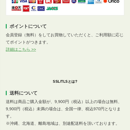
ポイントについて
会員登録（無料）をしてお買物していただくと、ご利用額に応じ
てポイントがつきます。
詳細はこちら >>
SSL/TLSとは?
送料について
送料は商品ご購入金額が、9,900円（税込）以上の場合は無料、
9,900円（税込）未満の場合は、全国一律、税込970円となりま
す。
※沖縄、北海道、離島地域は、別途配送料を頂いております。