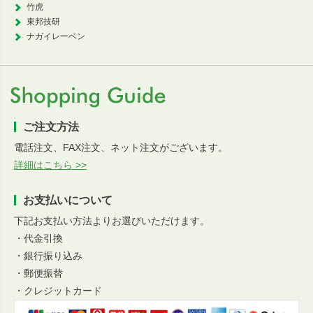
竹虎
東邦技研
ナガイレーベン
ご注文方法
電話注文、FAX注文、ネット注文がございます。
詳細はこちら >>
お支払いについて
下記お支払い方法よりお選びいただけます。
・代金引換
・銀行振り込み
・郵便振替
・クレジットカード