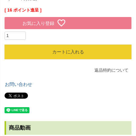
[
16
ポイント進呈 ]
お気に入り登録
カートに入れる
返品特約について
お問い合わせ
商品動画