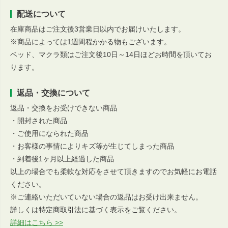
配送について
在庫商品はご注文後3営業日以内でお届けいたします。
※商品によっては1週間程かかる物もございます。
ベッド、マクラ類はご注文後10日～14日ほどお時間を頂いてお
ります。
返品・交換について
返品・交換をお受けできない商品
・開封された商品
・ご使用になられた商品
・お客様の事情によりキズ等が生じてしまった商品
・到着後1ヶ月以上経過した商品
以上の場合でも柔軟な対応をさせて頂きますのでお気軽にお電話
ください。
※ご連絡いただいていない場合の返品はお受け出来ません。
詳しくは特定商取引法に基づく表示をご覧ください。
詳細はこちら >>