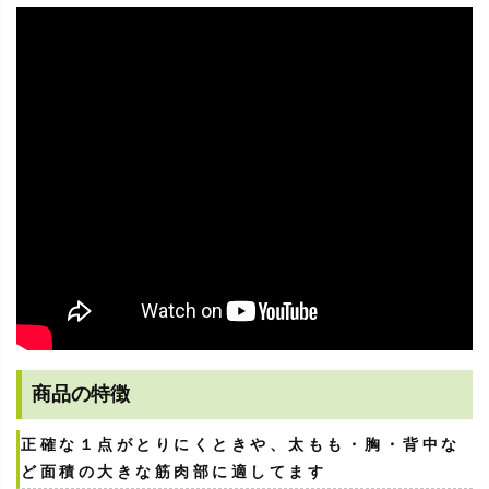
商品の特徴
正確な１点がとりにくときや、太もも・胸・背中な
ど面積の大きな筋肉部に適してます