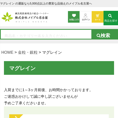
マグレイン の通販なら5,000点以上の豊富な品揃えのメイプル名古屋へ
商品を探す
HOME
金粒・銀粒
マグレイン
マグレイン
入荷までに1～3ヶ月前後、お時間かかっております。
ご迷惑おかけして誠に申し訳ございませんが
予めご了承くださいませ。