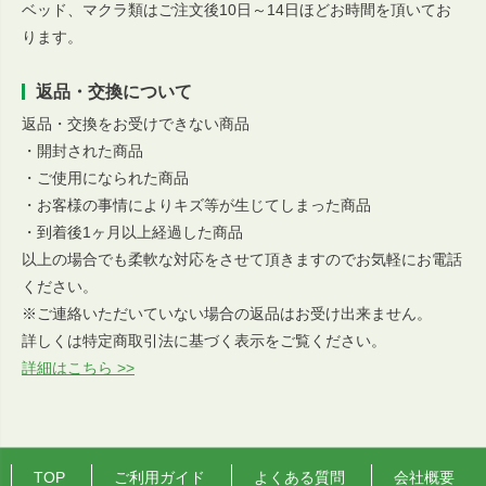
ベッド、マクラ類はご注文後10日～14日ほどお時間を頂いてお
ります。
返品・交換について
返品・交換をお受けできない商品
・開封された商品
・ご使用になられた商品
・お客様の事情によりキズ等が生じてしまった商品
・到着後1ヶ月以上経過した商品
以上の場合でも柔軟な対応をさせて頂きますのでお気軽にお電話
ください。
※ご連絡いただいていない場合の返品はお受け出来ません。
詳しくは特定商取引法に基づく表示をご覧ください。
詳細はこちら >>
TOP
ご利用ガイド
よくある質問
会社概要