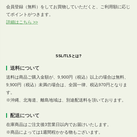
会員登録（無料）をしてお買物していただくと、ご利用額に応じ
てポイントがつきます。
詳細はこちら >>
SSL/TLSとは?
送料について
送料は商品ご購入金額が、9,900円（税込）以上の場合は無料、
9,900円（税込）未満の場合は、全国一律、税込970円となりま
す。
※沖縄、北海道、離島地域は、別途配送料を頂いております。
配送について
在庫商品はご注文後3営業日以内でお届けいたします。
※商品によっては1週間程かかる物もございます。