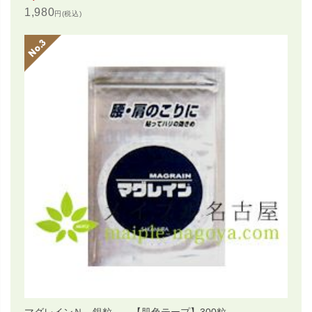
1,980
円(税込)