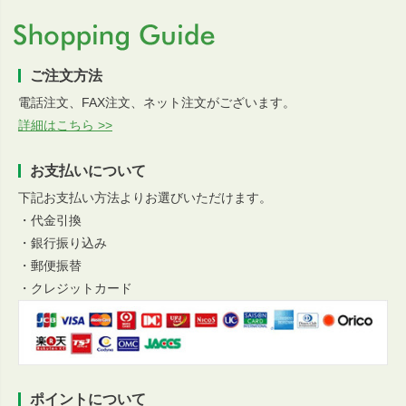
ご注文方法
電話注文、FAX注文、ネット注文がございます。
詳細はこちら >>
お支払いについて
下記お支払い方法よりお選びいただけます。
・代金引換
・銀行振り込み
・郵便振替
・クレジットカード
ポイントについて