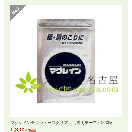
マグレインチタンビーズクリア 【透明テープ】200粒
1,800
円(税抜)