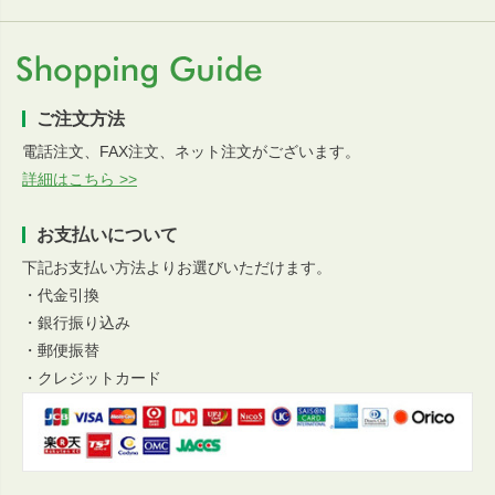
ご注文方法
電話注文、FAX注文、ネット注文がございます。
詳細はこちら >>
お支払いについて
下記お支払い方法よりお選びいただけます。
・代金引換
・銀行振り込み
・郵便振替
・クレジットカード