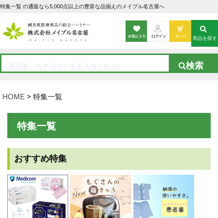
特集一覧 の通販なら5,000点以上の豊富な品揃えのメイプル名古屋へ
商品を探す
HOME
特集一覧
特集一覧
おすすめ特集