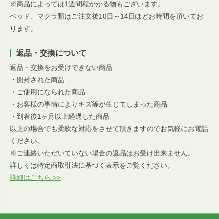
※商品によっては1週間程かかる物もございます。
ベッド、マクラ類はご注文後10日～14日ほどお時間を頂いてお
ります。
返品・交換について
返品・交換をお受けできない商品
・開封された商品
・ご使用になられた商品
・お客様の事情によりキズ等が生じてしまった商品
・到着後1ヶ月以上経過した商品
以上の場合でも柔軟な対応をさせて頂きますのでお気軽にお電話
ください。
※ご連絡いただいていない場合の返品はお受け出来ません。
詳しくは特定商取引法に基づく表示をご覧ください。
詳細はこちら >>