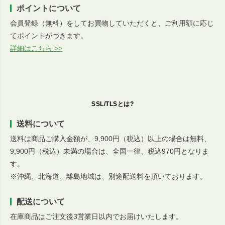
ポイントについて
会員登録（無料）をしてお買物していただくと、ご利用額に応じ
てポイントがつきます。
詳細はこちら >>
SSL/TLSとは?
送料について
送料は商品ご購入金額が、9,900円（税込）以上の場合は無料、
9,900円（税込）未満の場合は、全国一律、税込970円となりま
す。
※沖縄、北海道、離島地域は、別途配送料を頂いております。
配送について
在庫商品はご注文後3営業日以内でお届けいたします。