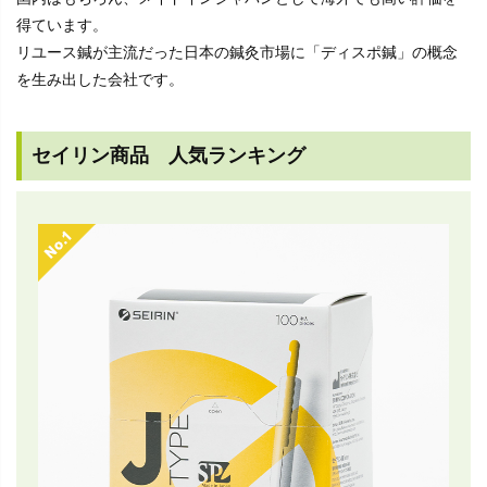
得ています。
リユース鍼が主流だった日本の鍼灸市場に「ディスポ鍼」の概念
を生み出した会社です。
セイリン商品 人気ランキング