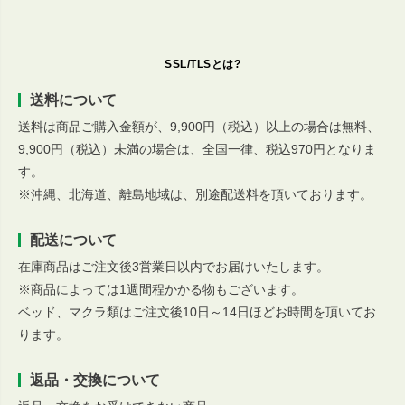
SSL/TLSとは?
送料について
送料は商品ご購入金額が、9,900円（税込）以上の場合は無料、
9,900円（税込）未満の場合は、全国一律、税込970円となりま
す。
※沖縄、北海道、離島地域は、別途配送料を頂いております。
配送について
在庫商品はご注文後3営業日以内でお届けいたします。
※商品によっては1週間程かかる物もございます。
ベッド、マクラ類はご注文後10日～14日ほどお時間を頂いてお
ります。
返品・交換について