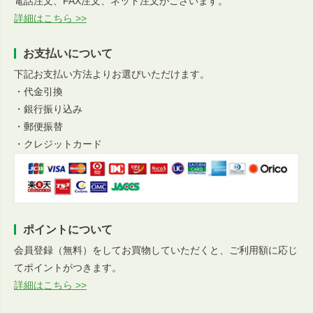
電話注文、FAX注文、ネット注文がございます。
詳細はこちら >>
お支払いについて
下記お支払い方法よりお選びいただけます。
・代金引換
・銀行振り込み
・郵便振替
・クレジットカード
ポイントについて
会員登録（無料）をしてお買物していただくと、ご利用額に応じ
てポイントがつきます。
詳細はこちら >>