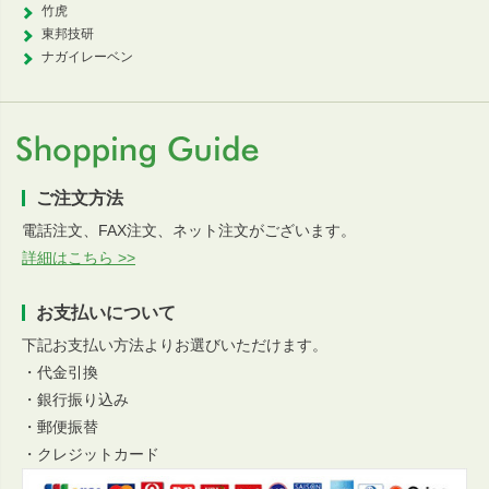
竹虎
東邦技研
ナガイレーベン
ご注文方法
電話注文、FAX注文、ネット注文がございます。
詳細はこちら >>
お支払いについて
下記お支払い方法よりお選びいただけます。
・代金引換
・銀行振り込み
・郵便振替
・クレジットカード