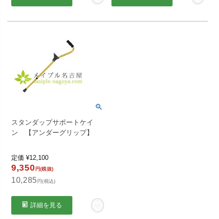
スタンダップサポートケイ
ン 【アンダーグリップ】
定価
¥
12,100
9,350
円(税抜)
10,285
円(税込)
詳細を見る