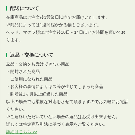
配送について
在庫商品はご注文後3営業日以内でお届けいたします。
※商品によっては1週間程かかる物もございます。
ベッド、マクラ類はご注文後10日～14日ほどお時間を頂いてお
ります。
返品・交換について
返品・交換をお受けできない商品
・開封された商品
・ご使用になられた商品
・お客様の事情によりキズ等が生じてしまった商品
・到着後1ヶ月以上経過した商品
以上の場合でも柔軟な対応をさせて頂きますのでお気軽にお電話
ください。
※ご連絡いただいていない場合の返品はお受け出来ません。
詳しくは特定商取引法に基づく表示をご覧ください。
詳細はこちら >>