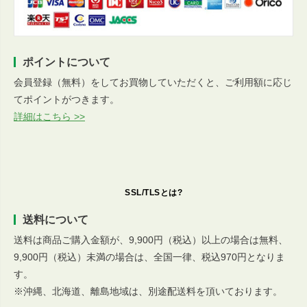
ポイントについて
会員登録（無料）をしてお買物していただくと、ご利用額に応じ
てポイントがつきます。
詳細はこちら >>
SSL/TLSとは?
送料について
送料は商品ご購入金額が、9,900円（税込）以上の場合は無料、
9,900円（税込）未満の場合は、全国一律、税込970円となりま
す。
※沖縄、北海道、離島地域は、別途配送料を頂いております。