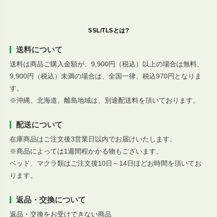
SSL/TLSとは?
送料について
送料は商品ご購入金額が、9,900円（税込）以上の場合は無料、
9,900円（税込）未満の場合は、全国一律、税込970円となりま
す。
※沖縄、北海道、離島地域は、別途配送料を頂いております。
配送について
在庫商品はご注文後3営業日以内でお届けいたします。
※商品によっては1週間程かかる物もございます。
ベッド、マクラ類はご注文後10日～14日ほどお時間を頂いてお
ります。
返品・交換について
返品・交換をお受けできない商品