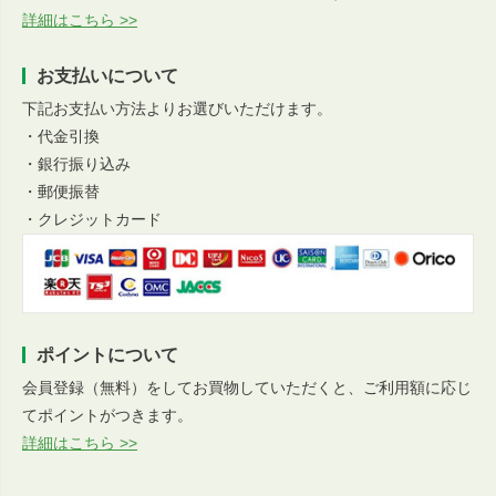
詳細はこちら >>
お支払いについて
下記お支払い方法よりお選びいただけます。
・代金引換
・銀行振り込み
・郵便振替
・クレジットカード
ポイントについて
会員登録（無料）をしてお買物していただくと、ご利用額に応じ
てポイントがつきます。
詳細はこちら >>