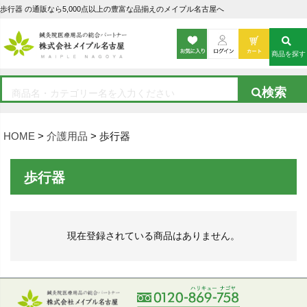
歩行器 の通販なら5,000点以上の豊富な品揃えのメイプル名古屋へ
商品を探す
HOME
介護用品
歩行器
歩行器
現在登録されている商品はありません。