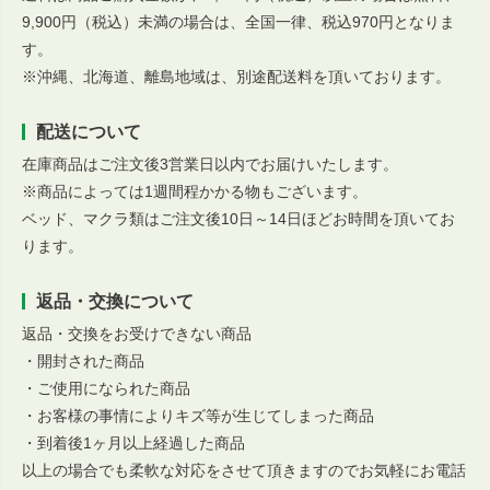
9,900円（税込）未満の場合は、全国一律、税込970円となりま
す。
※沖縄、北海道、離島地域は、別途配送料を頂いております。
配送について
在庫商品はご注文後3営業日以内でお届けいたします。
※商品によっては1週間程かかる物もございます。
ベッド、マクラ類はご注文後10日～14日ほどお時間を頂いてお
ります。
返品・交換について
返品・交換をお受けできない商品
・開封された商品
・ご使用になられた商品
・お客様の事情によりキズ等が生じてしまった商品
・到着後1ヶ月以上経過した商品
以上の場合でも柔軟な対応をさせて頂きますのでお気軽にお電話