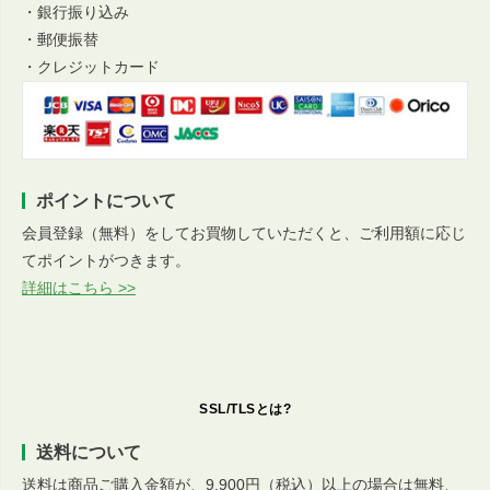
・銀行振り込み
・郵便振替
・クレジットカード
ポイントについて
会員登録（無料）をしてお買物していただくと、ご利用額に応じ
てポイントがつきます。
詳細はこちら >>
SSL/TLSとは?
送料について
送料は商品ご購入金額が、9,900円（税込）以上の場合は無料、