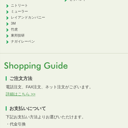
ニトリート
ミューラー
レイアンドカンパニー
3M
竹虎
東邦技研
ナガイレーベン
ご注文方法
電話注文、FAX注文、ネット注文がございます。
詳細はこちら >>
お支払いについて
下記お支払い方法よりお選びいただけます。
・代金引換