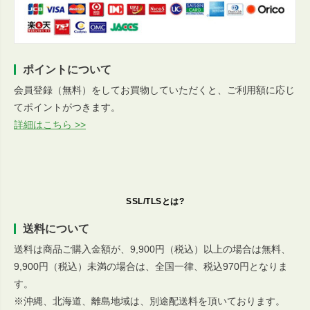
ポイントについて
会員登録（無料）をしてお買物していただくと、ご利用額に応じ
てポイントがつきます。
詳細はこちら >>
SSL/TLSとは?
送料について
送料は商品ご購入金額が、9,900円（税込）以上の場合は無料、
9,900円（税込）未満の場合は、全国一律、税込970円となりま
す。
※沖縄、北海道、離島地域は、別途配送料を頂いております。