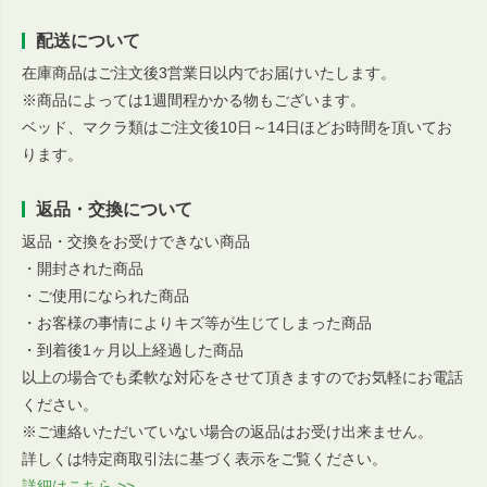
配送について
在庫商品はご注文後3営業日以内でお届けいたします。
※商品によっては1週間程かかる物もございます。
ベッド、マクラ類はご注文後10日～14日ほどお時間を頂いてお
ります。
返品・交換について
返品・交換をお受けできない商品
・開封された商品
・ご使用になられた商品
・お客様の事情によりキズ等が生じてしまった商品
・到着後1ヶ月以上経過した商品
以上の場合でも柔軟な対応をさせて頂きますのでお気軽にお電話
ください。
※ご連絡いただいていない場合の返品はお受け出来ません。
詳しくは特定商取引法に基づく表示をご覧ください。
詳細はこちら >>