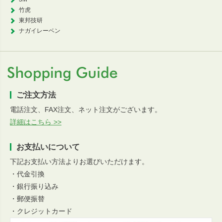
竹虎
東邦技研
ナガイレーベン
ご注文方法
電話注文、FAX注文、ネット注文がございます。
詳細はこちら >>
お支払いについて
下記お支払い方法よりお選びいただけます。
・代金引換
・銀行振り込み
・郵便振替
・クレジットカード