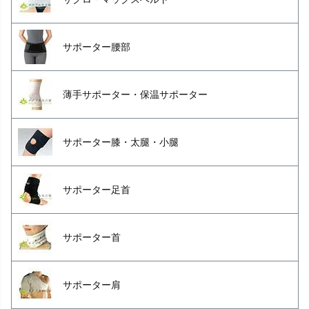
サポーター腰部
薄手サポーター・保温サポーター
サポーター膝・太腿・小腿
サポーター足首
サポーター首
サポーター肩