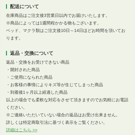
配送について
在庫商品はご注文後3営業日以内でお届けいたします。
※商品によっては1週間程かかる物もございます。
ベッド、マクラ類はご注文後10日～14日ほどお時間を頂いてお
ります。
返品・交換について
返品・交換をお受けできない商品
・開封された商品
・ご使用になられた商品
・お客様の事情によりキズ等が生じてしまった商品
・到着後1ヶ月以上経過した商品
以上の場合でも柔軟な対応をさせて頂きますのでお気軽にお電話
ください。
※ご連絡いただいていない場合の返品はお受け出来ません。
詳しくは特定商取引法に基づく表示をご覧ください。
詳細はこちら >>