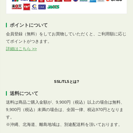
ポイントについて
会員登録（無料）をしてお買物していただくと、ご利用額に応じ
てポイントがつきます。
詳細はこちら >>
SSL/TLSとは?
送料について
送料は商品ご購入金額が、9,900円（税込）以上の場合は無料、
9,900円（税込）未満の場合は、全国一律、税込970円となりま
す。
※沖縄、北海道、離島地域は、別途配送料を頂いております。