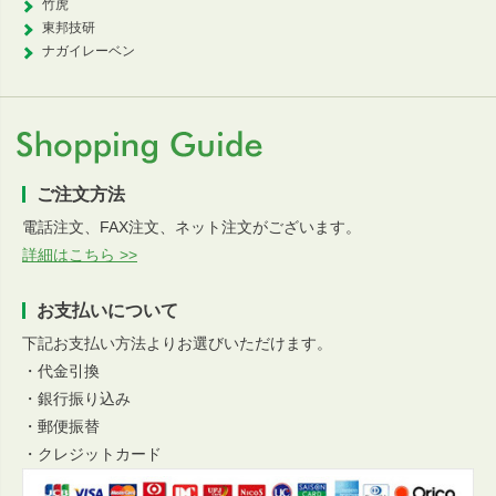
竹虎
東邦技研
ナガイレーベン
ご注文方法
電話注文、FAX注文、ネット注文がございます。
詳細はこちら >>
お支払いについて
下記お支払い方法よりお選びいただけます。
・代金引換
・銀行振り込み
・郵便振替
・クレジットカード