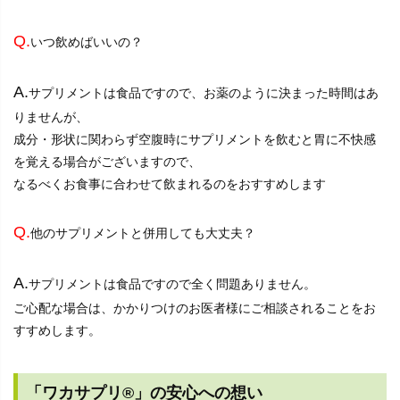
Q.
いつ飲めばいいの？
A.
サプリメントは食品ですので、お薬のように決まった時間はあ
りませんが、
成分・形状に関わらず空腹時にサプリメントを飲むと胃に不快感
を覚える場合がございますので、
なるべくお食事に合わせて飲まれるのをおすすめします
Q.
他のサプリメントと併用しても大丈夫？
A.
サプリメントは食品ですので全く問題ありません。
ご心配な場合は、かかりつけのお医者様にご相談されることをお
すすめします。
「ワカサプリ®」の安心への想い