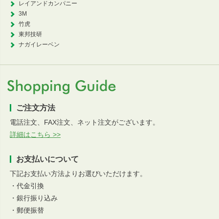
レイアンドカンパニー
3M
竹虎
東邦技研
ナガイレーベン
ご注文方法
電話注文、FAX注文、ネット注文がございます。
詳細はこちら >>
お支払いについて
下記お支払い方法よりお選びいただけます。
・代金引換
・銀行振り込み
・郵便振替