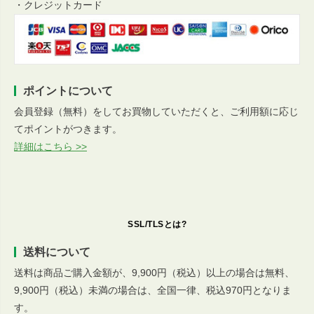
・クレジットカード
ポイントについて
会員登録（無料）をしてお買物していただくと、ご利用額に応じ
てポイントがつきます。
詳細はこちら >>
SSL/TLSとは?
送料について
送料は商品ご購入金額が、9,900円（税込）以上の場合は無料、
9,900円（税込）未満の場合は、全国一律、税込970円となりま
す。