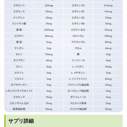
サプリ詳細