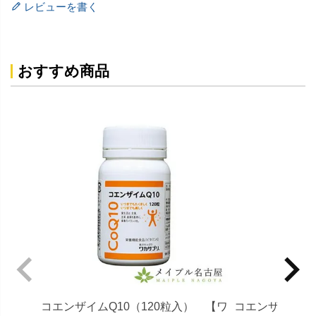
レビューを書く
おすすめ商品
コエンザイムQ10（120粒入） 【ワ
コエンザイムQ1