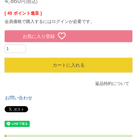
4,860
円(税込)
[
45
ポイント進呈 ]
会員価格で購入するにはログインが必要です。
お気に入り登録
カートに入れる
返品特約について
お問い合わせ