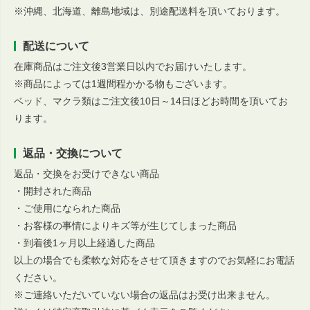
※沖縄、北海道、離島地域は、別途配送料を頂いております。
配送について
在庫商品はご注文後3営業日以内でお届けいたします。
※商品によっては1週間程かかる物もございます。
ベッド、マクラ類はご注文後10日～14日ほどお時間を頂いてお
ります。
返品・交換について
返品・交換をお受けできない商品
・開封された商品
・ご使用になられた商品
・お客様の事情によりキズ等が生じてしまった商品
・到着後1ヶ月以上経過した商品
以上の場合でも柔軟な対応をさせて頂きますのでお気軽にお電話
ください。
※ご連絡いただいていない場合の返品はお受け出来ません。