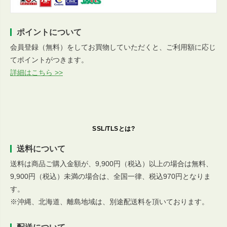
ポイントについて
会員登録（無料）をしてお買物していただくと、ご利用額に応じ
てポイントがつきます。
詳細はこちら >>
SSL/TLSとは?
送料について
送料は商品ご購入金額が、9,900円（税込）以上の場合は無料、
9,900円（税込）未満の場合は、全国一律、税込970円となりま
す。
※沖縄、北海道、離島地域は、別途配送料を頂いております。