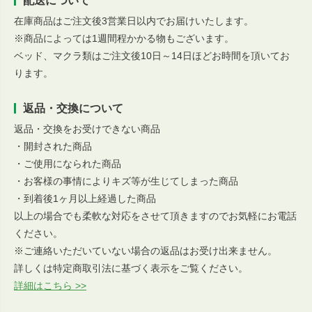
配送について
在庫商品はご注文後3営業日以内でお届けいたします。
※商品によっては1週間程かかる物もございます。
ベッド、マクラ類はご注文後10日～14日ほどお時間を頂いてお
ります。
返品・交換について
返品・交換をお受けできない商品
・開封された商品
・ご使用になられた商品
・お客様の事情によりキズ等が生じてしまった商品
・到着後1ヶ月以上経過した商品
以上の場合でも柔軟な対応をさせて頂きますのでお気軽にお電話
ください。
※ご連絡いただいていない場合の返品はお受け出来ません。
詳しくは特定商取引法に基づく表示をご覧ください。
詳細はこちら >>