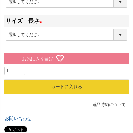
(
必
サイズ 長さ
須
)
(
必
須
お気に入り登録
)
カートに入れる
返品特約について
お問い合わせ