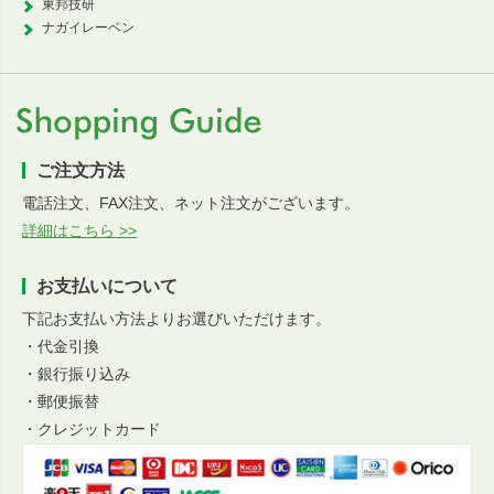
東邦技研
ナガイレーベン
ご注文方法
電話注文、FAX注文、ネット注文がございます。
詳細はこちら >>
お支払いについて
下記お支払い方法よりお選びいただけます。
・代金引換
・銀行振り込み
・郵便振替
・クレジットカード