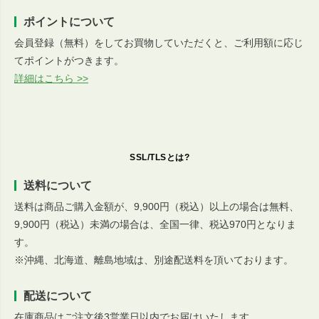
ポイントについて
会員登録（無料）をしてお買物していただくと、ご利用額に応じ
てポイントがつきます。
詳細はこちら >>
SSL/TLSとは?
送料について
送料は商品ご購入金額が、9,900円（税込）以上の場合は無料、
9,900円（税込）未満の場合は、全国一律、税込970円となりま
す。
※沖縄、北海道、離島地域は、別途配送料を頂いております。
配送について
在庫商品はご注文後3営業日以内でお届けいたします。