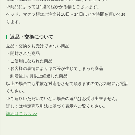
※商品によっては1週間程かかる物もございます。
ベッド、マクラ類はご注文後10日～14日ほどお時間を頂いてお
ります。
返品・交換について
返品・交換をお受けできない商品
・開封された商品
・ご使用になられた商品
・お客様の事情によりキズ等が生じてしまった商品
・到着後1ヶ月以上経過した商品
以上の場合でも柔軟な対応をさせて頂きますのでお気軽にお電話
ください。
※ご連絡いただいていない場合の返品はお受け出来ません。
詳しくは特定商取引法に基づく表示をご覧ください。
詳細はこちら >>