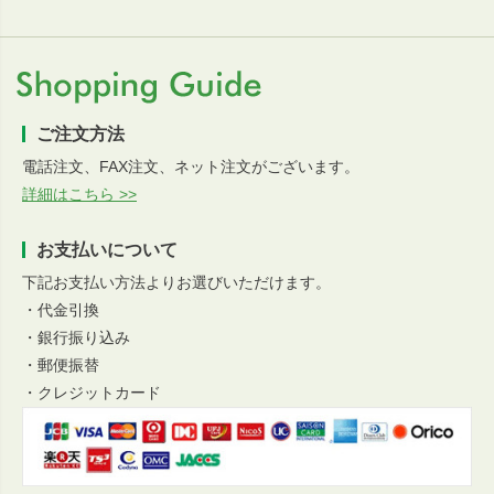
ご注文方法
電話注文、FAX注文、ネット注文がございます。
詳細はこちら >>
お支払いについて
下記お支払い方法よりお選びいただけます。
・代金引換
・銀行振り込み
・郵便振替
・クレジットカード