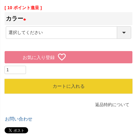
[
10
ポイント進呈 ]
カラー
(
必
須
お気に入り登録
)
カートに入れる
返品特約について
お問い合わせ