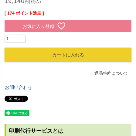
19,140
円(税込)
[
174
ポイント進呈 ]
お気に入り登録
カートに入れる
返品特約について
お問い合わせ
印刷代行サービスとは