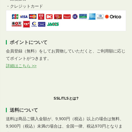
・クレジットカード
ポイントについて
会員登録（無料）をしてお買物していただくと、ご利用額に応じ
てポイントがつきます。
詳細はこちら >>
SSL/TLSとは?
送料について
送料は商品ご購入金額が、9,900円（税込）以上の場合は無料、
9,900円（税込）未満の場合は、全国一律、税込970円となりま