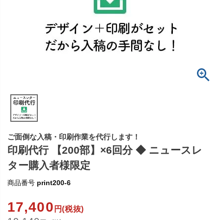
ご面倒な入稿・印刷作業を代行します！
印刷代行 【200部】×6回分 ◆ ニュースレ
ター購入者様限定
商品番号
print200-6
17,400
円(税抜)