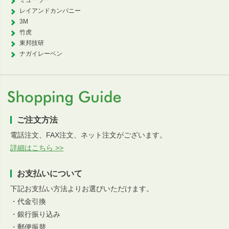
ミューラー
レイアンドカンパニー
3M
竹虎
東邦技研
ナガイレーベン
ご注文方法
電話注文、FAX注文、ネット注文がございます。
詳細はこちら >>
お支払いについて
下記お支払い方法よりお選びいただけます。
・代金引換
・銀行振り込み
・郵便振替