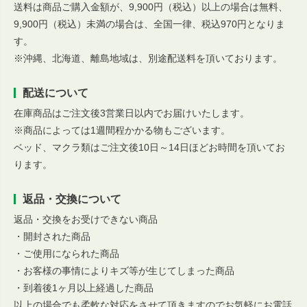
送料は商品ご購入金額が、9,900円（税込）以上の場合は無料、
9,900円（税込）未満の場合は、全国一律、税込970円となりま
す。
※沖縄、北海道、離島地域は、別途配送料を頂いております。
配送について
在庫商品はご注文後3営業日以内でお届けいたします。
※商品によっては1週間程かかる物もございます。
ベッド、マクラ類はご注文後10日～14日ほどお時間を頂いてお
ります。
返品・交換について
返品・交換をお受けできない商品
・開封された商品
・ご使用になられた商品
・お客様の事情によりキズ等が生じてしまった商品
・到着後1ヶ月以上経過した商品
以上の場合でも柔軟な対応をさせて頂きますのでお気軽にお電話