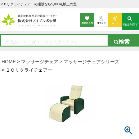
２Ｃリクライチェアーの通販なら5,000点以上の豊富な品揃えのメイプル名古屋へ
商品を探す
HOME
マッサージチェア
マッサージチェアシリーズ
２Ｃリクライチェアー