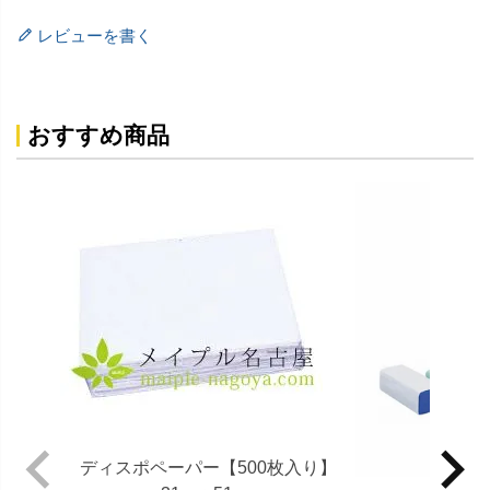
レビューを書く
おすすめ商品
ディスポペーパー【500枚入り】