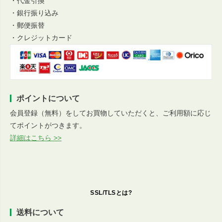
・代金引換
・銀行振り込み
・郵便振替
・クレジットカード
ポイントについて
会員登録（無料）をしてお買物していただくと、ご利用額に応じ
てポイントがつきます。
詳細はこちら >>
SSL/TLSとは?
送料について