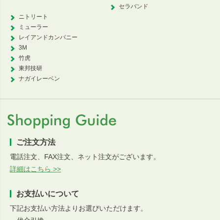
セラバンド
ニトリート
ミューラー
レイアンドカンパニー
3M
竹虎
東邦技研
ナガイレーベン
ご注文方法
電話注文、FAX注文、ネット注文がございます。
詳細はこちら >>
お支払いについて
下記お支払い方法よりお選びいただけます。