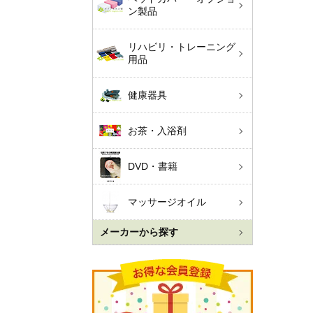
ン製品
リハビリ・トレーニング
用品
健康器具
お茶・入浴剤
DVD・書籍
マッサージオイル
メーカーから探す