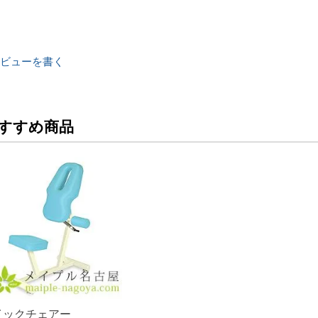
ビューを書く
すすめ商品
イックチェアー