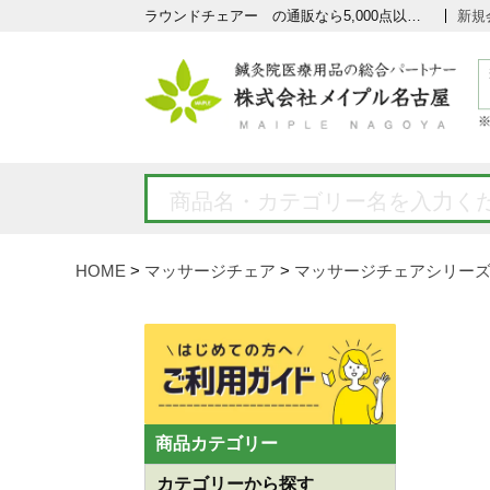
ラウンドチェアー の通販なら5,000点以上の豊富な品揃えのメイプル名古屋へ
新規
HOME
マッサージチェア
マッサージチェアシリー
商品カテゴリー
カテゴリーから探す