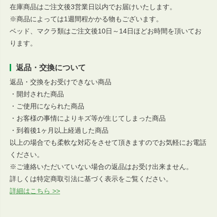
在庫商品はご注文後3営業日以内でお届けいたします。
※商品によっては1週間程かかる物もございます。
ベッド、マクラ類はご注文後10日～14日ほどお時間を頂いてお
ります。
返品・交換について
返品・交換をお受けできない商品
・開封された商品
・ご使用になられた商品
・お客様の事情によりキズ等が生じてしまった商品
・到着後1ヶ月以上経過した商品
以上の場合でも柔軟な対応をさせて頂きますのでお気軽にお電話
ください。
※ご連絡いただいていない場合の返品はお受け出来ません。
詳しくは特定商取引法に基づく表示をご覧ください。
詳細はこちら >>