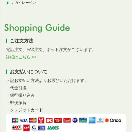
ナガイレーベン
ご注文方法
電話注文、FAX注文、ネット注文がございます。
詳細はこちら >>
お支払いについて
下記お支払い方法よりお選びいただけます。
・代金引換
・銀行振り込み
・郵便振替
・クレジットカード