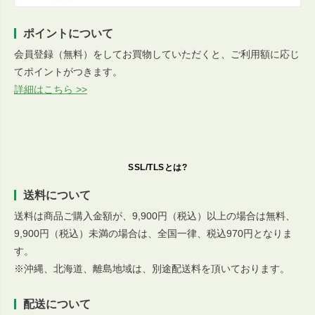
ポイントについて
会員登録（無料）をしてお買物していただくと、ご利用額に応じ
てポイントがつきます。
詳細はこちら >>
SSL/TLSとは?
送料について
送料は商品ご購入金額が、9,900円（税込）以上の場合は無料、
9,900円（税込）未満の場合は、全国一律、税込970円となりま
す。
※沖縄、北海道、離島地域は、別途配送料を頂いております。
配送について