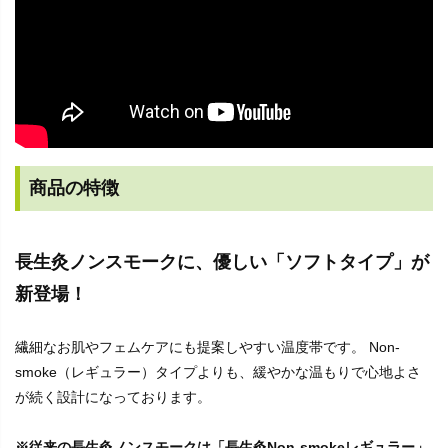
商品の特徴
長生灸ノンスモークに、優しい「ソフトタイプ」が
新登場！
繊細なお肌やフェムケアにも提案しやすい温度帯です。 Non-
smoke（レギュラー）タイプよりも、緩やかな温もりで心地よさ
が続く設計になっております。
※従来の長生灸ノンスモークは「長生灸Non-smokeレギュラー」