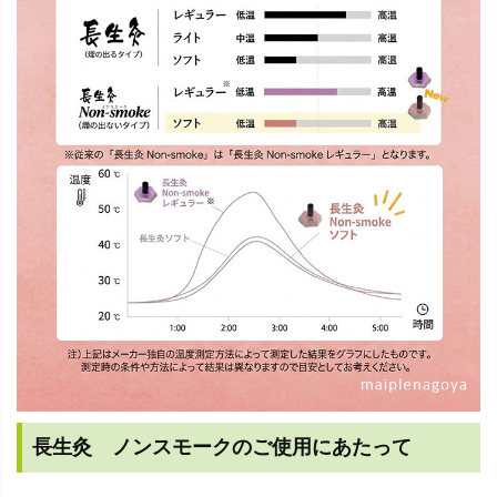
長生灸 ノンスモークのご使用にあたって