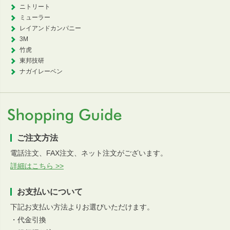
ニトリート
ミューラー
レイアンドカンパニー
3M
竹虎
東邦技研
ナガイレーベン
ご注文方法
電話注文、FAX注文、ネット注文がございます。
詳細はこちら >>
お支払いについて
下記お支払い方法よりお選びいただけます。
・代金引換