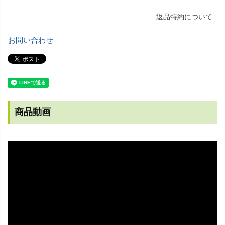
返品特約について
お問い合わせ
商品動画