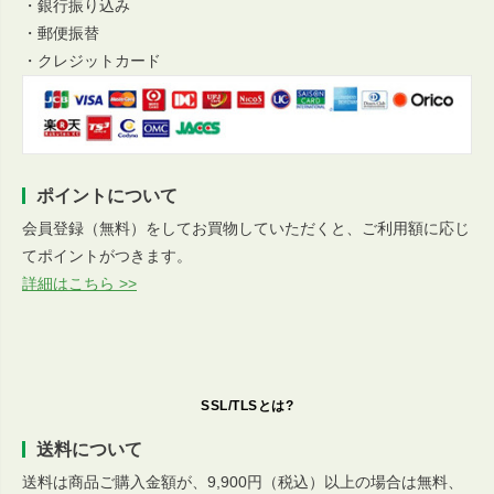
・銀行振り込み
・郵便振替
・クレジットカード
ポイントについて
会員登録（無料）をしてお買物していただくと、ご利用額に応じ
てポイントがつきます。
詳細はこちら >>
SSL/TLSとは?
送料について
送料は商品ご購入金額が、9,900円（税込）以上の場合は無料、