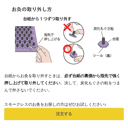
台紙からお灸を取り外すときは、
必ず台紙の裏側から指先で強く
押し上げて取り外してください
。決して、炭化もぐさの粒をつま
んで外さないでください。
スモークレスのお灸をお探しの方はぜひお試しください♪
注文する