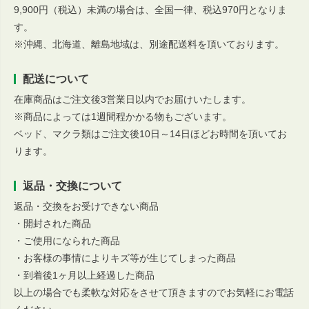
9,900円（税込）未満の場合は、全国一律、税込970円となりま
す。
※沖縄、北海道、離島地域は、別途配送料を頂いております。
配送について
在庫商品はご注文後3営業日以内でお届けいたします。
※商品によっては1週間程かかる物もございます。
ベッド、マクラ類はご注文後10日～14日ほどお時間を頂いてお
ります。
返品・交換について
返品・交換をお受けできない商品
・開封された商品
・ご使用になられた商品
・お客様の事情によりキズ等が生じてしまった商品
・到着後1ヶ月以上経過した商品
以上の場合でも柔軟な対応をさせて頂きますのでお気軽にお電話