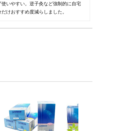
ず使いやすい。逆子灸など強制的に自宅
分だけおすすめ度減らしました。