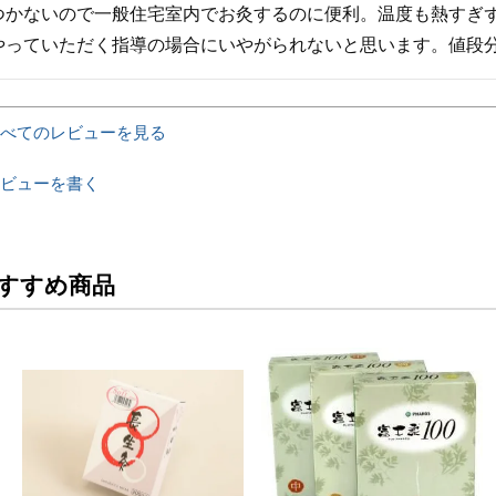
つかないので一般住宅室内でお灸するのに便利。温度も熱すぎ
やっていただく指導の場合にいやがられないと思います。値段
べてのレビューを見る
ビューを書く
すすめ商品