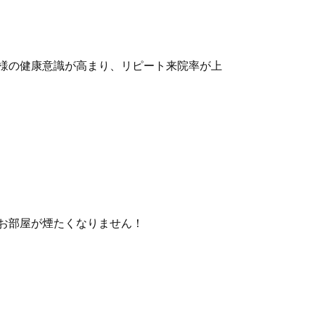
様の健康意識が高まり、リピート来院率が上
お部屋が煙たくなりません！