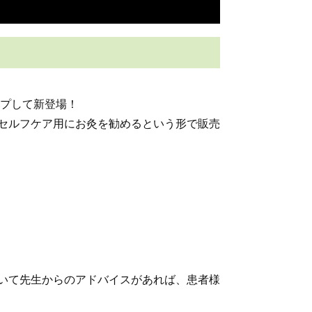
ップして新登場！
セルフケア用にお灸を勧めるという形で販売
いて先生からのアドバイスがあれば、患者様