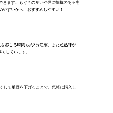
できます。もぐさの臭いや煙に抵抗のある患
めやすいから、おすすめしやすい！
度を感じる時間も約3分短縮。また超熱絆が
厚くしています。
なくして単価を下げることで、気軽に購入し