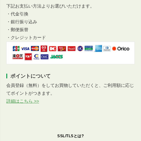
下記お支払い方法よりお選びいただけます。
・代金引換
・銀行振り込み
・郵便振替
・クレジットカード
ポイントについて
会員登録（無料）をしてお買物していただくと、ご利用額に応じ
てポイントがつきます。
詳細はこちら >>
SSL/TLSとは?