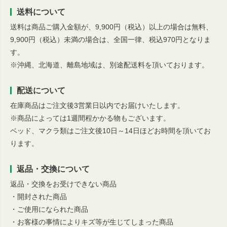
送料について
送料は商品ご購入金額が、9,900円（税込）以上の場合は無料、
9,900円（税込）未満の場合は、全国一律、税込970円となりま
す。
※沖縄、北海道、離島地域は、別途配送料を頂いております。
配送について
在庫商品はご注文後3営業日以内でお届けいたします。
※商品によっては1週間程かかる物もございます。
ベッド、マクラ類はご注文後10日～14日ほどお時間を頂いてお
ります。
返品・交換について
返品・交換をお受けできない商品
・開封された商品
・ご使用になられた商品
・お客様の事情によりキズ等が生じてしまった商品