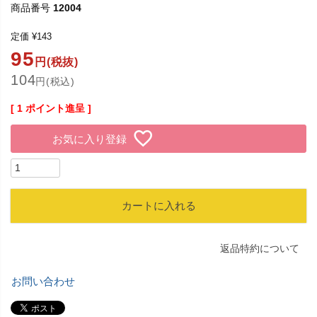
商品番号
12004
定価
¥
143
95
円(税抜)
104
円(税込)
[
1
ポイント進呈 ]
お気に入り登録
カートに入れる
返品特約について
お問い合わせ