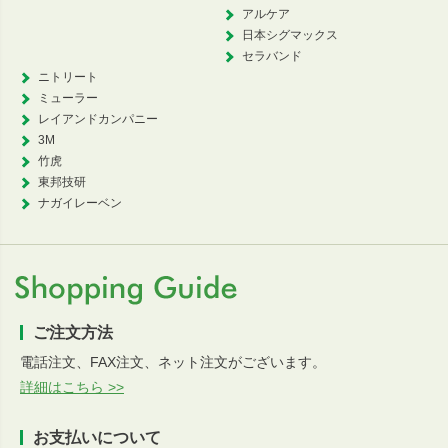
アルケア
日本シグマックス
セラバンド
ニトリート
ミューラー
レイアンドカンパニー
3M
竹虎
東邦技研
ナガイレーベン
ご注文方法
電話注文、FAX注文、ネット注文がございます。
詳細はこちら >>
お支払いについて